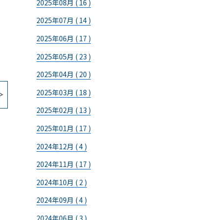
2025年08月 ( 16 )
2025年07月 ( 14 )
2025年06月 ( 17 )
2025年05月 ( 23 )
2025年04月 ( 20 )
2025年03月 ( 18 )
2025年02月 ( 13 )
2025年01月 ( 17 )
2024年12月 ( 4 )
2024年11月 ( 17 )
2024年10月 ( 2 )
2024年09月 ( 4 )
2024年06月 ( 3 )