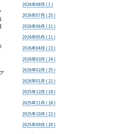
2026年08月 ( 1 )
ク
2026年07月 ( 25 )
幅
2026年06月 ( 11 )
選
2026年05月 ( 11 )
金
2026年04月 ( 22 )
2026年03月 ( 24 )
2026年02月 ( 25 )
ア
2026年01月 ( 21 )
2025年12月 ( 18 )
2025年11月 ( 18 )
2025年10月 ( 22 )
2025年09月 ( 20 )