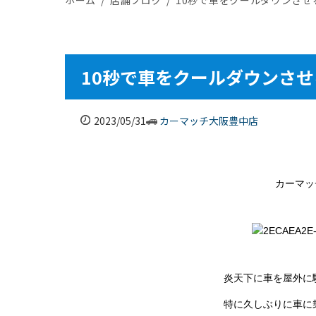
10秒で車をクールダウンさせ
2023/05/31
カーマッチ大阪豊中店
カーマッ
炎天下に車を屋外に
特に久しぶりに車に