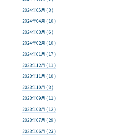
2024年05月 ( 3 )
2024年04月 ( 10 )
2024年03月 ( 6 )
2024年02月 ( 10 )
2024年01月 ( 17 )
2023年12月 ( 11 )
2023年11月 ( 10 )
2023年10月 ( 8 )
2023年09月 ( 11 )
2023年08月 ( 12 )
2023年07月 ( 29 )
2023年06月 ( 23 )