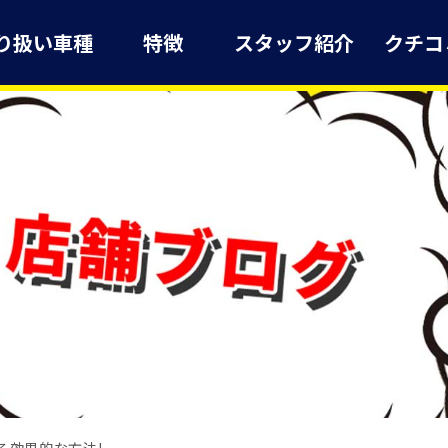
り扱い車種
特徴
スタッフ紹介
クチコ
る効果的な方法!