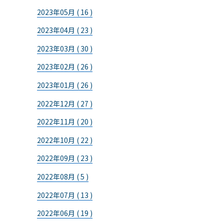
2023年05月 ( 16 )
2023年04月 ( 23 )
2023年03月 ( 30 )
2023年02月 ( 26 )
2023年01月 ( 26 )
2022年12月 ( 27 )
2022年11月 ( 20 )
2022年10月 ( 22 )
2022年09月 ( 23 )
2022年08月 ( 5 )
2022年07月 ( 13 )
2022年06月 ( 19 )