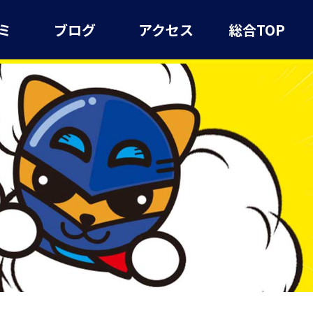
ミ
ブログ
アクセス
総合TOP