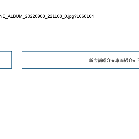
新店舗紹介★車両紹介⭐︎