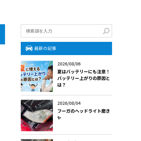
最新の記事
2026/08/06
夏はバッテリーにも注意！
バッテリー上がりの原因と
は？
2026/08/04
フーガのヘッドライト磨き
✨