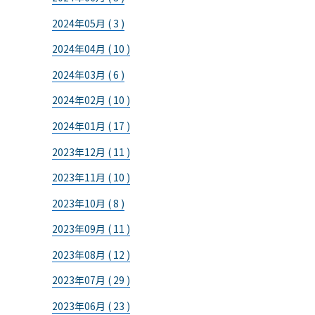
2024年05月 ( 3 )
2024年04月 ( 10 )
2024年03月 ( 6 )
2024年02月 ( 10 )
2024年01月 ( 17 )
2023年12月 ( 11 )
2023年11月 ( 10 )
2023年10月 ( 8 )
2023年09月 ( 11 )
2023年08月 ( 12 )
2023年07月 ( 29 )
2023年06月 ( 23 )