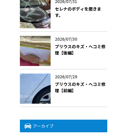
2026/07/31
セレナのボディを磨きま
す。
2026/07/30
プリウスのキズ・ヘコミ修
理【後編】
2026/07/29
プリウスのキズ・ヘコミ修
理【前編】
アーカイブ