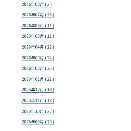
2026年08月 ( 2 )
2026年07月 ( 25 )
2026年06月 ( 11 )
2026年05月 ( 11 )
2026年04月 ( 22 )
2026年03月 ( 24 )
2026年02月 ( 25 )
2026年01月 ( 21 )
2025年12月 ( 18 )
2025年11月 ( 18 )
2025年10月 ( 22 )
2025年09月 ( 20 )