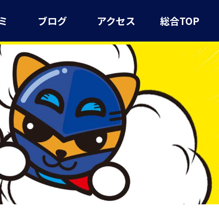
ミ
ブログ
アクセス
総合TOP