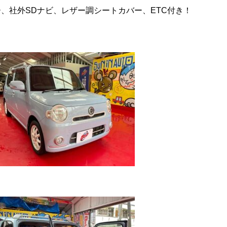
、社外SDナビ、レザー調シートカバー、ETC付き！