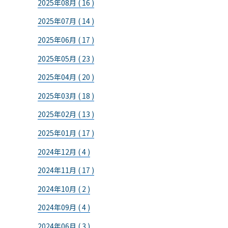
2025年08月 ( 16 )
2025年07月 ( 14 )
2025年06月 ( 17 )
2025年05月 ( 23 )
2025年04月 ( 20 )
2025年03月 ( 18 )
2025年02月 ( 13 )
2025年01月 ( 17 )
2024年12月 ( 4 )
2024年11月 ( 17 )
2024年10月 ( 2 )
2024年09月 ( 4 )
2024年06月 ( 3 )