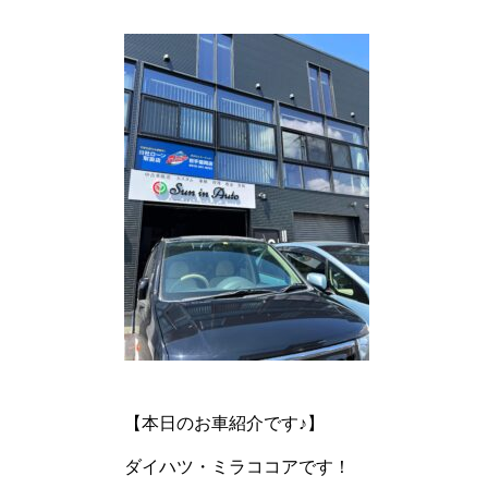
【本日のお車紹介です♪】
ダイハツ・ミラココアです！