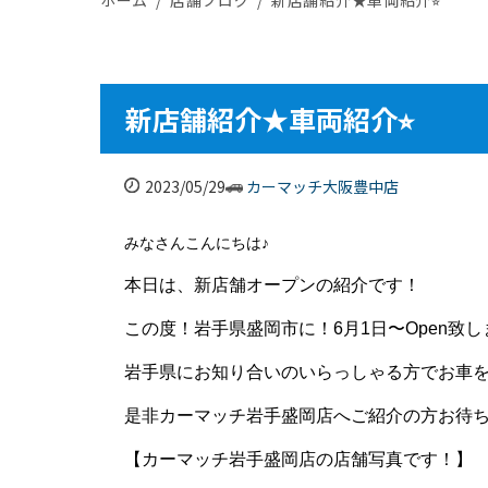
新店舗紹介★車両紹介⭐︎
2023/05/29
カーマッチ大阪豊中店
みなさんこんにちは♪
本日は、新店舗オープンの紹介です！
この度！岩手県盛岡市に！6月1日〜Open致
岩手県にお知り合いのいらっしゃる方でお車
是非カーマッチ岩手盛岡店へご紹介の方お待ちし
【カーマッチ岩手盛岡店の店舗写真です！】