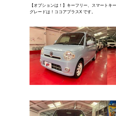
【オプションは！】キーフリー、スマートキー
グレードは！ココアプラスX です。