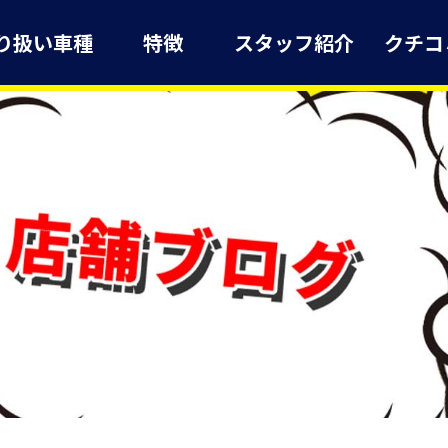
り扱い車種
特徴
スタッフ紹介
クチコ