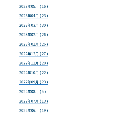
2023年05月 ( 16 )
2023年04月 ( 23 )
2023年03月 ( 30 )
2023年02月 ( 26 )
2023年01月 ( 26 )
2022年12月 ( 27 )
2022年11月 ( 20 )
2022年10月 ( 22 )
2022年09月 ( 23 )
2022年08月 ( 5 )
2022年07月 ( 13 )
2022年06月 ( 19 )