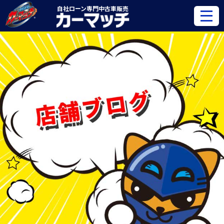
自社ローン専門
中古車販売