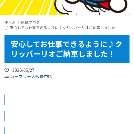
ホーム
店舗ブログ
安心してお仕事できるように♪クリッパーリオご納車しました！
安心してお仕事できるように♪ク
リッパーリオご納車しました！
2026/05/27
カーマッチ大阪豊中店