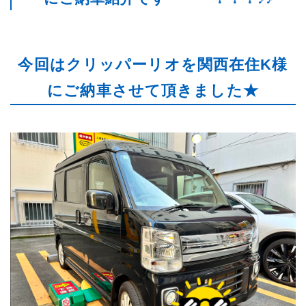
今回はクリッパーリオを関西在住K様
にご納車させて頂きました★