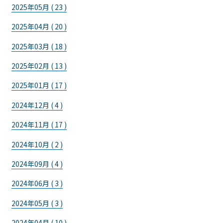
2025年05月 ( 23 )
2025年04月 ( 20 )
2025年03月 ( 18 )
2025年02月 ( 13 )
2025年01月 ( 17 )
2024年12月 ( 4 )
2024年11月 ( 17 )
2024年10月 ( 2 )
2024年09月 ( 4 )
2024年06月 ( 3 )
2024年05月 ( 3 )
2024年04月 ( 10 )