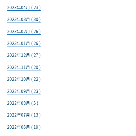
2023年04月 ( 23 )
2023年03月 ( 30 )
2023年02月 ( 26 )
2023年01月 ( 26 )
2022年12月 ( 27 )
2022年11月 ( 20 )
2022年10月 ( 22 )
2022年09月 ( 23 )
2022年08月 ( 5 )
2022年07月 ( 13 )
2022年06月 ( 19 )