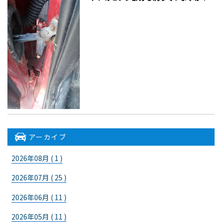
アーカイブ
2026年08月 ( 1 )
2026年07月 ( 25 )
2026年06月 ( 11 )
2026年05月 ( 11 )