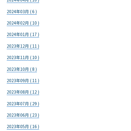
2024年03月 ( 6 )
2024年02月 ( 10 )
2024年01月 ( 17 )
2023年12月 ( 11 )
2023年11月 ( 10 )
2023年10月 ( 8 )
2023年09月 ( 11 )
2023年08月 ( 12 )
2023年07月 ( 29 )
2023年06月 ( 23 )
2023年05月 ( 16 )