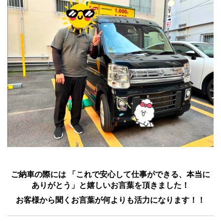
ご納車の際には 「これで安心して仕事ができる、本当に
ありがとう」と嬉しいお言葉を頂きました！
お客様から聞くお言葉が何よりも活力になります！！