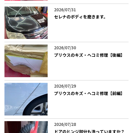
2026/07/31
セレナのボディを磨きます。
2026/07/30
プリウスのキズ・ヘコミ修理【後編】
2026/07/29
プリウスのキズ・ヘコミ修理【前編】
2026/07/28
ドアのヒンジ部分も洗っていますか？