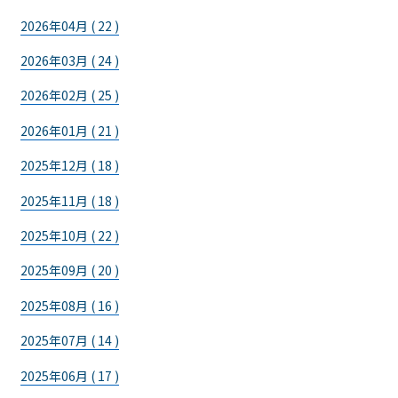
2026年04月 ( 22 )
2026年03月 ( 24 )
2026年02月 ( 25 )
2026年01月 ( 21 )
2025年12月 ( 18 )
2025年11月 ( 18 )
2025年10月 ( 22 )
2025年09月 ( 20 )
2025年08月 ( 16 )
2025年07月 ( 14 )
2025年06月 ( 17 )