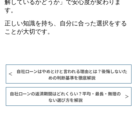
解しているかどうか」で安心度が変わりま
す。
正しい知識を持ち、自分に合った選択をする
ことが大切です。
自社ローンはやめとけと言われる理由とは？後悔しないた
めの判断基準を徹底解説
自社ローンの返済期間はどれくらい？平均・最長・無理の
ない選び方を解説