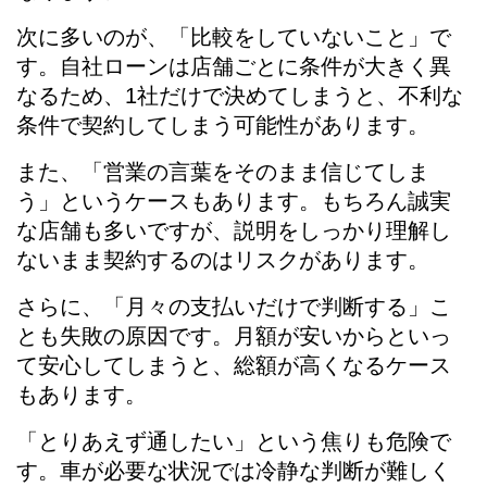
次に多いのが、「比較をしていないこと」で
す。自社ローンは店舗ごとに条件が大きく異
なるため、1社だけで決めてしまうと、不利な
条件で契約してしまう可能性があります。
また、「営業の言葉をそのまま信じてしま
う」というケースもあります。もちろん誠実
な店舗も多いですが、説明をしっかり理解し
ないまま契約するのはリスクがあります。
さらに、「月々の支払いだけで判断する」こ
とも失敗の原因です。月額が安いからといっ
て安心してしまうと、総額が高くなるケース
もあります。
「とりあえず通したい」という焦りも危険で
す。車が必要な状況では冷静な判断が難しく