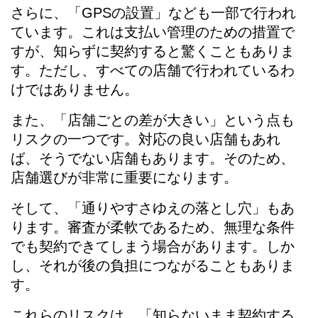
さらに、「GPSの設置」なども一部で行われ
ています。これは支払い管理のための措置で
すが、知らずに契約すると驚くこともありま
す。ただし、すべての店舗で行われているわ
けではありません。
また、「店舗ごとの差が大きい」という点も
リスクの一つです。対応の良い店舗もあれ
ば、そうでない店舗もあります。そのため、
店舗選びが非常に重要になります。
そして、「通りやすさゆえの落とし穴」もあ
ります。審査が柔軟であるため、無理な条件
でも契約できてしまう場合があります。しか
し、それが後の負担につながることもありま
す。
これらのリスクは、「知らないまま契約する