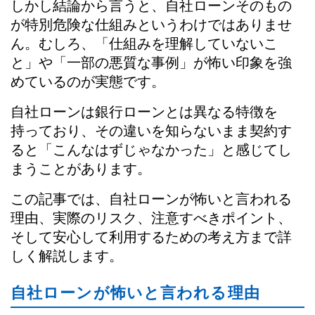
しかし結論から言うと、自社ローンそのもの
が特別危険な仕組みというわけではありませ
ん。むしろ、「仕組みを理解していないこ
と」や「一部の悪質な事例」が怖い印象を強
めているのが実態です。
自社ローンは銀行ローンとは異なる特徴を
持っており、その違いを知らないまま契約す
ると「こんなはずじゃなかった」と感じてし
まうことがあります。
この記事では、自社ローンが怖いと言われる
理由、実際のリスク、注意すべきポイント、
そして安心して利用するための考え方まで詳
しく解説します。
自社ローンが怖いと言われる理由