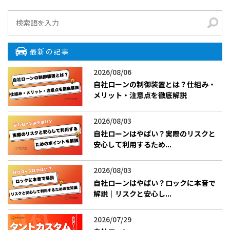
最新の記事
2026/08/06
自社ローンの制御装置とは？仕組み・
メリット・注意点を徹底解説
2026/08/03
自社ローンはやばい？実際のリスクと
安心して利用するため...
2026/08/03
自社ローンはやばい？ロックに本音で
解説｜リスクと安心し...
2026/07/29