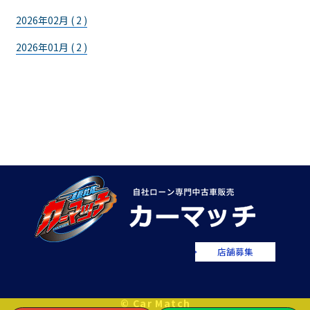
2026年02月 ( 2 )
2026年01月 ( 2 )
店舗募集
© Car Match