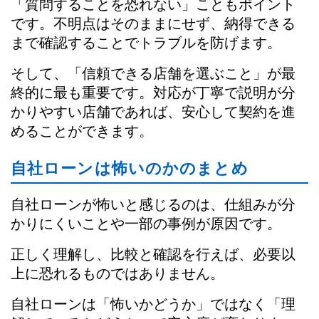
「質問することを恐れない」こともポイント
です。不明点はそのままにせず、納得できる
まで確認することでトラブルを防げます。
そして、「信頼できる店舗を選ぶこと」が最
終的に最も重要です。対応が丁寧で説明が分
かりやすい店舗であれば、安心して契約を進
めることができます。
自社ローンは怖いのかのまとめ
自社ローンが怖いと感じるのは、仕組みが分
かりにくいことや一部の事例が原因です。
正しく理解し、比較と確認を行えば、必要以
上に恐れるものではありません。
自社ローンは「怖いかどうか」ではなく「理