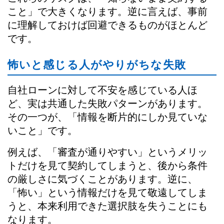
こと」で大きくなります。逆に言えば、事前
に理解しておけば回避できるものがほとんど
です。
怖いと感じる人がやりがちな失敗
自社ローンに対して不安を感じている人ほ
ど、実は共通した失敗パターンがあります。
その一つが、「情報を断片的にしか見ていな
いこと」です。
例えば、「審査が通りやすい」というメリッ
トだけを見て契約してしまうと、後から条件
の厳しさに気づくことがあります。逆に、
「怖い」という情報だけを見て敬遠してしま
うと、本来利用できた選択肢を失うことにも
なります。