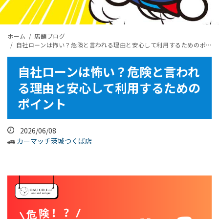
ホーム
店舗ブログ
自社ローンは怖い？危険と言われる理由と安心して利用するためのポイント
自社ローンは怖い？危険と言われ
る理由と安心して利用するための
ポイント
2026/06/08
カーマッチ茨城つくば店