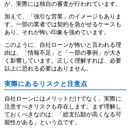
が、実際には独自の審査が行われています。
加えて、「強引な営業」のイメージもありま
す。一部の業者では契約を急がせるケースも
あり、それが怖い印象を強めています。
このように、自社ローンが怖いと言われる理
由は、「情報不足」と「一部の事例」が大き
く影響しています。正しく理解すれば、必要
以上に恐れる必要はありません。
実際にあるリスクと注意点
自社ローンにはメリットだけでなく、実際に
注意すべきリスクも存在します。まず理解し
ておくべきなのは、「総支払額が高くなる可
能性がある」という点です。