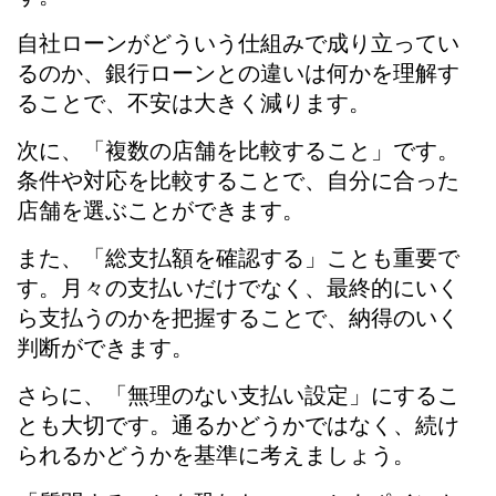
自社ローンがどういう仕組みで成り立ってい
るのか、銀行ローンとの違いは何かを理解す
ることで、不安は大きく減ります。
次に、「複数の店舗を比較すること」です。
条件や対応を比較することで、自分に合った
店舗を選ぶことができます。
また、「総支払額を確認する」ことも重要で
す。月々の支払いだけでなく、最終的にいく
ら支払うのかを把握することで、納得のいく
判断ができます。
さらに、「無理のない支払い設定」にするこ
とも大切です。通るかどうかではなく、続け
られるかどうかを基準に考えましょう。