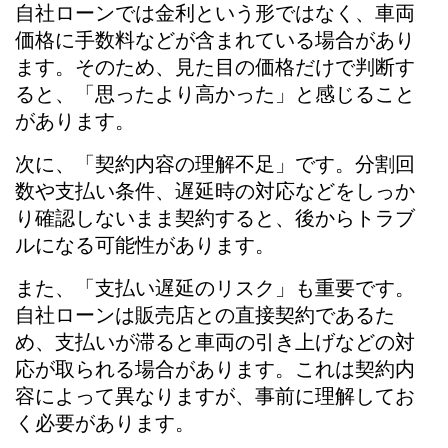
自社ローンでは金利という形ではなく、車両
価格に手数料などが含まれている場合があり
ます。そのため、見た目の価格だけで判断す
ると、「思ったより高かった」と感じること
があります。
次に、「契約内容の理解不足」です。分割回
数や支払い条件、遅延時の対応などをしっか
り確認しないまま契約すると、後からトラブ
ルになる可能性があります。
また、「支払い遅延のリスク」も重要です。
自社ローンは販売店との直接契約であるた
め、支払いが滞ると車両の引き上げなどの対
応が取られる場合があります。これは契約内
容によって異なりますが、事前に理解してお
く必要があります。