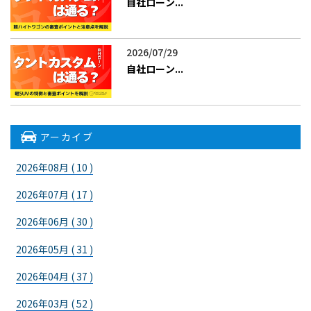
自社ローン...
2026/07/29
自社ローン...
アーカイブ
2026年08月 ( 10 )
2026年07月 ( 17 )
2026年06月 ( 30 )
2026年05月 ( 31 )
2026年04月 ( 37 )
2026年03月 ( 52 )