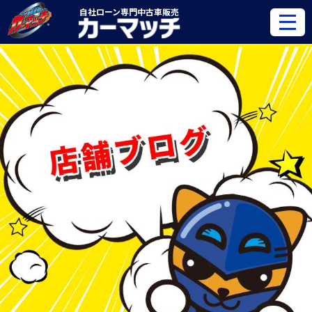
自社ローン専門
中古車販売