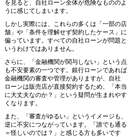
を見ると、自社ローン全体が危険なもののよ
うに感じてしまいます。
しかし実際には、これらの多くは「一部の店
舗」や「条件を理解せず契約したケース」に
偏っています。すべての自社ローンが問題と
いうわけではありません。
さらに、「金融機関が関与しない」という点
も不安要素の一つです。銀行ローンであれば
金融機関の審査や管理がありますが、自社
ローンは販売店が直接契約するため、「本当
に大丈夫なのか？」という疑問が生まれやす
くなります。
また、「審査がゆるい」というイメージも、
逆に不安につながっています。「誰でも通る
＝怪しいのでは？」と感じる方も多いです