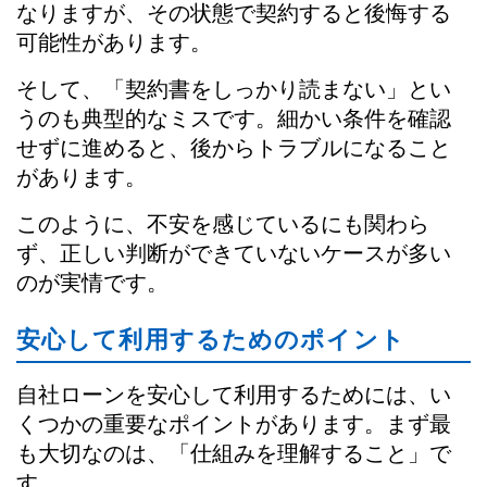
なりますが、その状態で契約すると後悔する
可能性があります。
そして、「契約書をしっかり読まない」とい
うのも典型的なミスです。細かい条件を確認
せずに進めると、後からトラブルになること
があります。
このように、不安を感じているにも関わら
ず、正しい判断ができていないケースが多い
のが実情です。
安心して利用するためのポイント
自社ローンを安心して利用するためには、い
くつかの重要なポイントがあります。まず最
も大切なのは、「仕組みを理解すること」で
す。