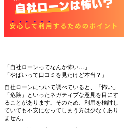
「自社ローンってなんか怖い…」
「やばいって口コミを見たけど本当？」
自社ローンについて調べていると、「怖い」
「危険」といったネガティブな意見を目にす
ることがあります。そのため、利用を検討し
ていても不安になってしまう方は少なくあり
ません。