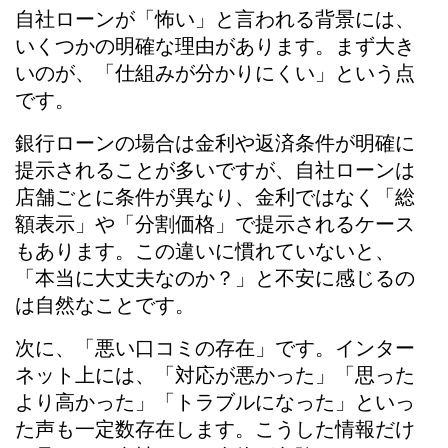
自社ローンが「怖い」と言われる背景には、
いくつかの明確な理由があります。まず大き
いのが、「仕組みが分かりにくい」という点
です。
銀行ローンの場合は金利や返済条件が明確に
提示されることが多いですが、自社ローンは
店舗ごとに条件が異なり、金利ではなく「総
額表示」や「分割価格」で提示されるケース
もあります。この違いに慣れていないと、
「本当に大丈夫なのか？」と不安に感じるの
は自然なことです。
次に、「悪い口コミの存在」です。インター
ネット上には、「対応が悪かった」「思った
より高かった」「トラブルになった」といっ
た声も一定数存在します。こうした情報だけ