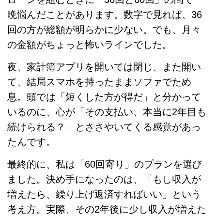
晩悩んだことがあります。数字で見れば、36
回の方が総額が明らかに少ない。でも、月々
の金額がちょっと怖いラインでした。
夜、家計簿アプリを開いては閉じ、また開い
て、結局スマホを持ったままソファでため
息。頭では「短くした方が得だ」と分かって
いるのに、心が「その支払い、本当に2年目も
続けられる？」とささやいてくる感覚があっ
たんです。
最終的に、私は「60回寄り」のプランを選び
ました。決め手になったのは、「もし収入が
増えたら、繰り上げ返済すればいい」という
考え方。実際、その2年後に少し収入が増えた