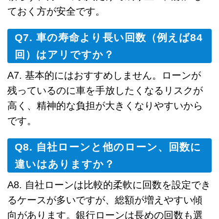
ておく方が安全です。
Q7. 車の寿命より長い回数（例えば84
回）はアリですか？
A7. 基本的にはおすすめしません。ローンが
残っているのに車を手放したくなるリスクが
高く、精神的な負担が大きくなりやすいから
です。
Q8. 自社ローンと他のローン、回数に
違いはありますか？
A8. 自社ローンは比較的柔軟に回数を設定でき
るケースが多いですが、総額が増えやすい傾
向があります。銀行ローンは長めの回数も選