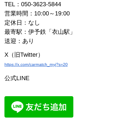
TEL：050-3623-5844
営業時間：10:00～19:00
定休日：なし
最寄駅：伊予鉄「衣山駅」
送迎：あり
X（旧Twitter）
https://x.com/carmatch_myj?s=20
公式LINE