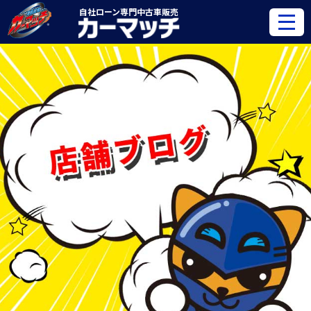
自社ローン専門
中古車販売