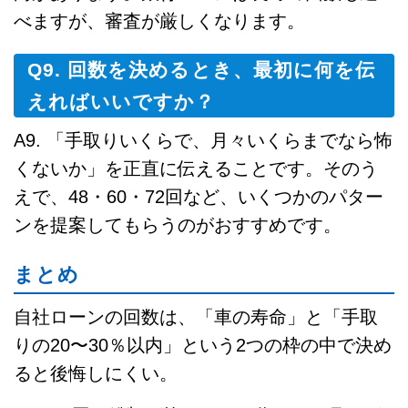
べますが、審査が厳しくなります。
Q9. 回数を決めるとき、最初に何を伝
えればいいですか？
A9. 「手取りいくらで、月々いくらまでなら怖
くないか」を正直に伝えることです。そのう
えで、48・60・72回など、いくつかのパター
ンを提案してもらうのがおすすめです。
まとめ
自社ローンの回数は、「車の寿命」と「手取
りの20〜30％以内」という2つの枠の中で決め
ると後悔しにくい。