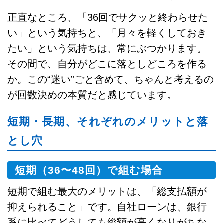
正直なところ、「36回でサクッと終わらせた
い」という気持ちと、「月々を軽くしておき
たい」という気持ちは、常にぶつかります。
その間で、自分がどこに落としどころを作る
か。この“迷い”ごと含めて、ちゃんと考えるの
が回数決めの本質だと感じています。
短期・長期、それぞれのメリットと落
とし穴
短期（36〜48回）で組む場合
短期で組む最大のメリットは、「総支払額が
抑えられること」です。自社ローンは、銀行
系に比べてどうしても総額が高くなりがちな