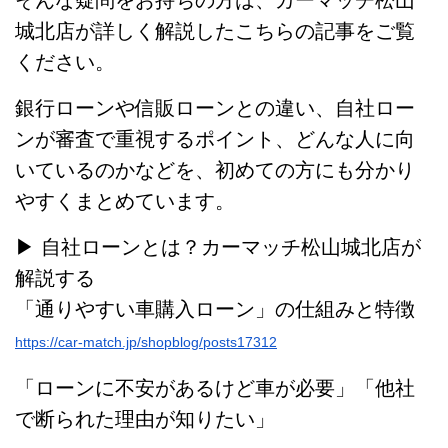
そんな疑問をお持ちの方は、カーマッチ松山
城北店が詳しく解説したこちらの記事をご覧
ください。
銀行ローンや信販ローンとの違い、自社ロー
ンが審査で重視するポイント、どんな人に向
いているのかなどを、初めての方にも分かり
やすくまとめています。
▶︎ 自社ローンとは？カーマッチ松山城北店が
解説する
「通りやすい車購入ローン」の仕組みと特徴
https://car-match.jp/shopblog/posts17312
「ローンに不安があるけど車が必要」「他社
で断られた理由が知りたい」