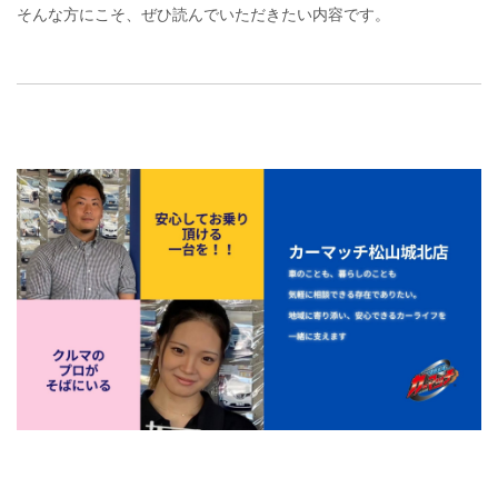
そんな方にこそ、ぜひ読んでいただきたい内容です。