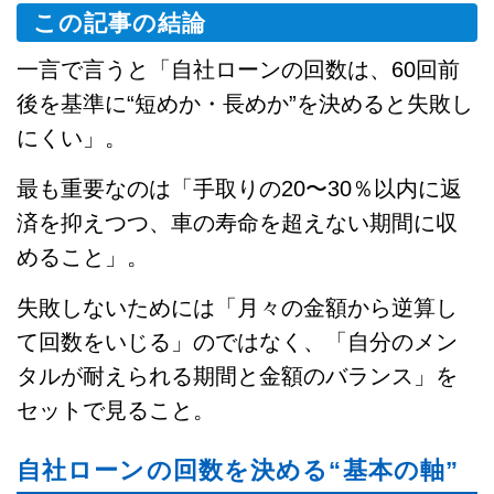
この記事の結論
一言で言うと「自社ローンの回数は、60回前
後を基準に“短めか・長めか”を決めると失敗し
にくい」。
最も重要なのは「手取りの20〜30％以内に返
済を抑えつつ、車の寿命を超えない期間に収
めること」。
失敗しないためには「月々の金額から逆算し
て回数をいじる」のではなく、「自分のメン
タルが耐えられる期間と金額のバランス」を
セットで見ること。
自社ローンの回数を決める“基本の軸”