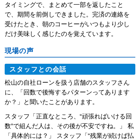
タイミングで、まとめて一部を返したこと
で、期間を前倒しできました。完済の連絡を
受けたとき、朝のコーヒーがいつもより少し
だけ美味しく感じたのを覚えています。
現場の声
スタッフとの会話
松山の自社ローンを扱う店舗のスタッフさん
に、「回数で後悔するパターンってあります
か？」と聞いたことがあります。
スタッフ「正直なところ、“頑張ればいける回
数”で組んだ人は、その後が不安ですね。」 私
「具体的には？」 スタッフ「“残業が続けば払