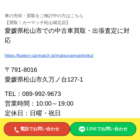
車の売却・買取をご検討中の方はこちら
【買取！カーマッチ松山城北店】
愛媛県松山市での中古車買取・出張査定に対
応
https://kaitori-carmatch.jp/matsuyamajohoku/
〒791-8016
愛媛県松山市久万ノ台127-1
TEL：089-992-9673
営業時間：10:00～19:00
定休日：日曜・祝日
買取専用LINE
電話でお問い合わせ
LINEでお問い合わせ