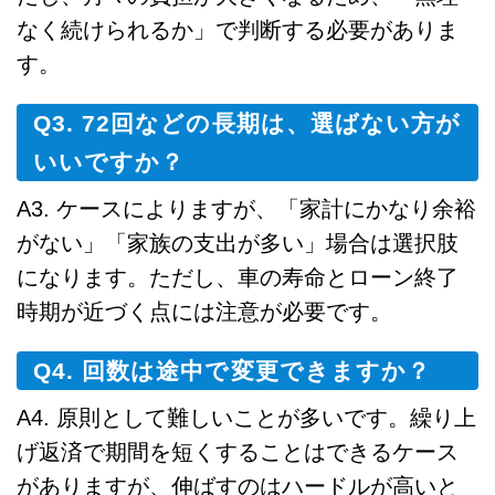
なく続けられるか」で判断する必要がありま
す。
Q3. 72回などの長期は、選ばない方が
いいですか？
A3. ケースによりますが、「家計にかなり余裕
がない」「家族の支出が多い」場合は選択肢
になります。ただし、車の寿命とローン終了
時期が近づく点には注意が必要です。
Q4. 回数は途中で変更できますか？
A4. 原則として難しいことが多いです。繰り上
げ返済で期間を短くすることはできるケース
がありますが、伸ばすのはハードルが高いと