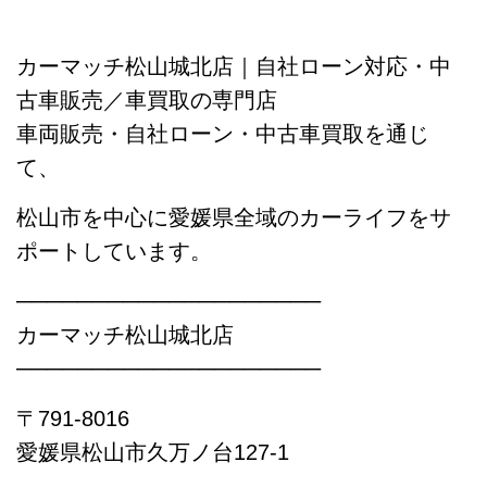
カーマッチ松山城北店｜自社ローン対応・中
古車販売／車買取の専門店
車両販売・自社ローン・中古車買取を通じ
て、
松山市を中心に愛媛県全域のカーライフをサ
ポートしています。
────────────────────
カーマッチ松山城北店
────────────────────
〒791-8016
愛媛県松山市久万ノ台127-1