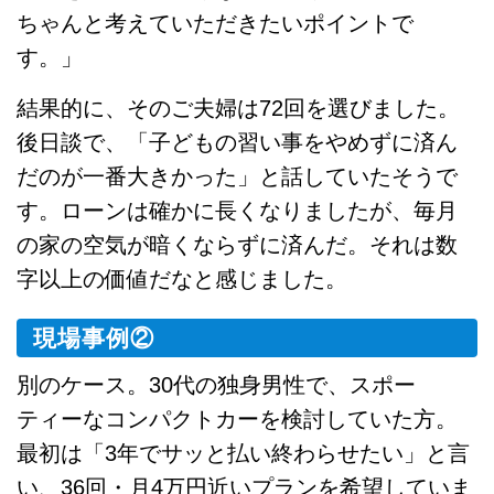
ちゃんと考えていただきたいポイントで
す。」
結果的に、そのご夫婦は72回を選びました。
後日談で、「子どもの習い事をやめずに済ん
だのが一番大きかった」と話していたそうで
す。ローンは確かに長くなりましたが、毎月
の家の空気が暗くならずに済んだ。それは数
字以上の価値だなと感じました。
現場事例②
別のケース。30代の独身男性で、スポー
ティーなコンパクトカーを検討していた方。
最初は「3年でサッと払い終わらせたい」と言
い、36回・月4万円近いプランを希望していま