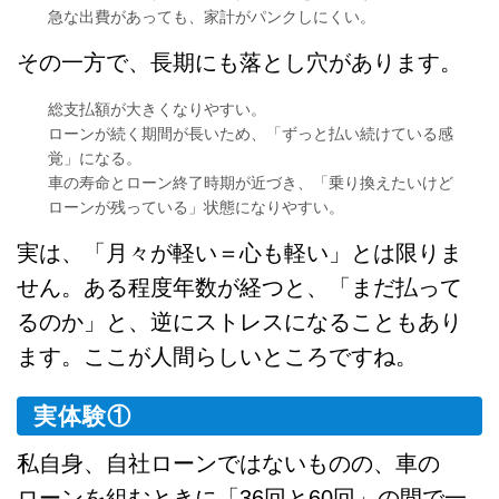
急な出費があっても、家計がパンクしにくい。
その一方で、長期にも落とし穴があります。
総支払額が大きくなりやすい。
ローンが続く期間が長いため、「ずっと払い続けている感
覚」になる。
車の寿命とローン終了時期が近づき、「乗り換えたいけど
ローンが残っている」状態になりやすい。
実は、「月々が軽い＝心も軽い」とは限りま
せん。ある程度年数が経つと、「まだ払って
るのか」と、逆にストレスになることもあり
ます。ここが人間らしいところですね。
実体験①
私自身、自社ローンではないものの、車の
ローンを組むときに「36回と60回」の間で一