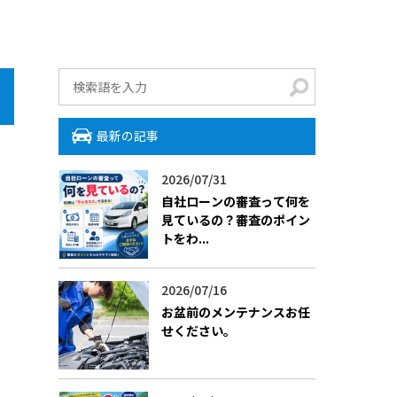
最新の記事
2026/07/31
自社ローンの審査って何を
見ているの？審査のポイン
トをわ...
2026/07/16
お盆前のメンテナンスお任
せください。