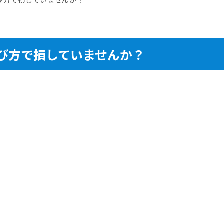
び方で損していませんか？