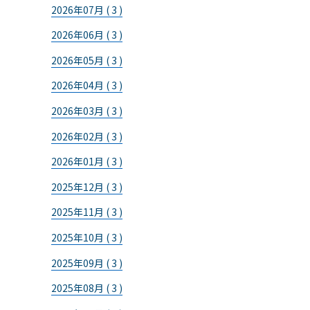
2026年07月 ( 3 )
2026年06月 ( 3 )
2026年05月 ( 3 )
2026年04月 ( 3 )
2026年03月 ( 3 )
2026年02月 ( 3 )
2026年01月 ( 3 )
2025年12月 ( 3 )
2025年11月 ( 3 )
2025年10月 ( 3 )
2025年09月 ( 3 )
2025年08月 ( 3 )