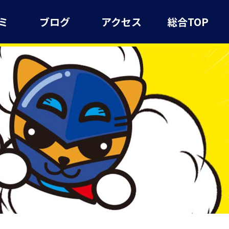
ミ
ブログ
アクセス
総合TOP