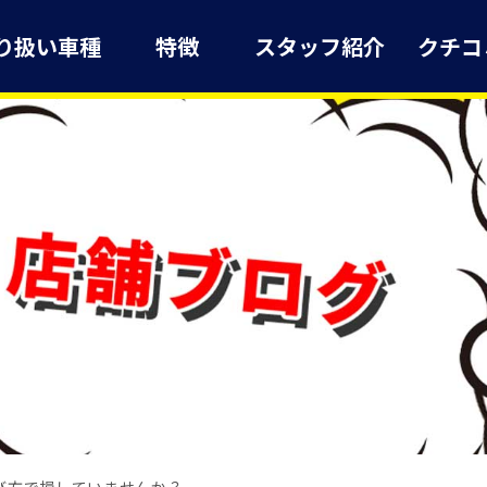
り扱い車種
特徴
スタッフ紹介
クチコ
び方で損していませんか？