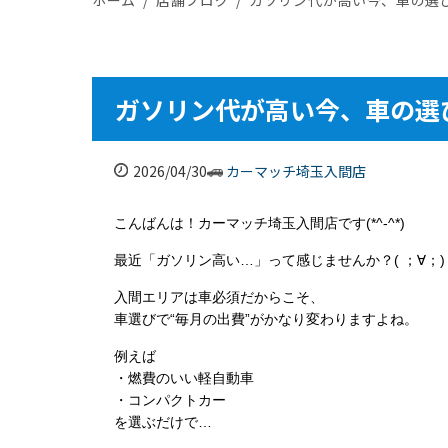
ガソリン代が高い今、車の選
2026/04/30
カーマッチ埼玉入間店
こんばんは！カーマッチ埼玉入間店です(*^-^*)
最近「ガソリン高い…」って感じませんか？( ；∀；)
入間エリアは車必須だからこそ、
車選びで“毎月の出費”がかなり変わりますよね。
例えば
・燃費のいい軽自動車
・コンパクトカー
を選ぶだけで…