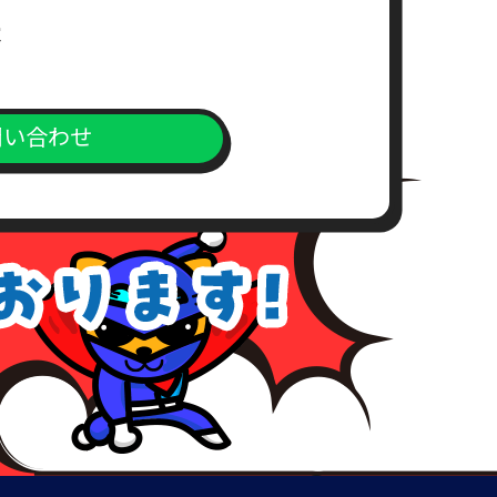
休
問い合わせ