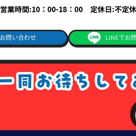
営業時間:10：00-18：00 定休日:不定
お問い合わせ
LINEでお