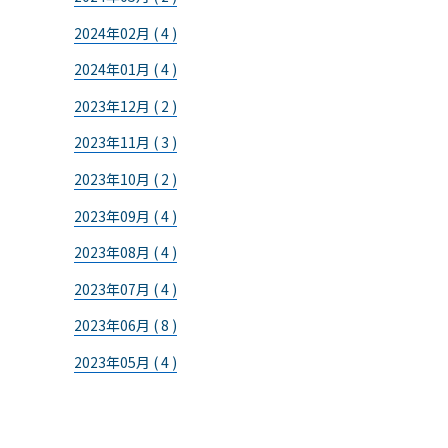
2024年02月 ( 4 )
2024年01月 ( 4 )
2023年12月 ( 2 )
2023年11月 ( 3 )
2023年10月 ( 2 )
2023年09月 ( 4 )
2023年08月 ( 4 )
2023年07月 ( 4 )
2023年06月 ( 8 )
2023年05月 ( 4 )