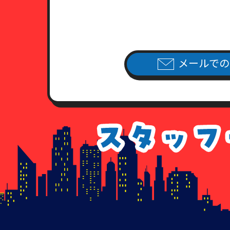
メールでの