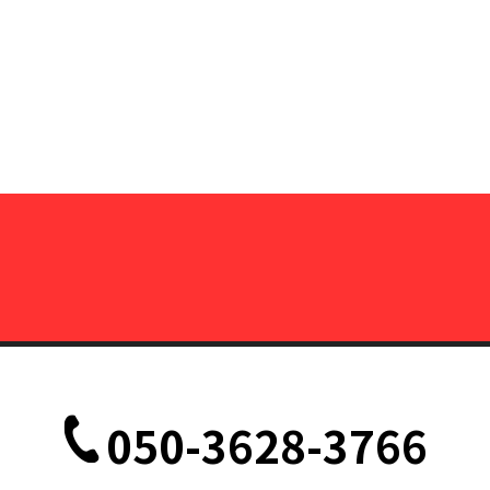
050-3628-3766