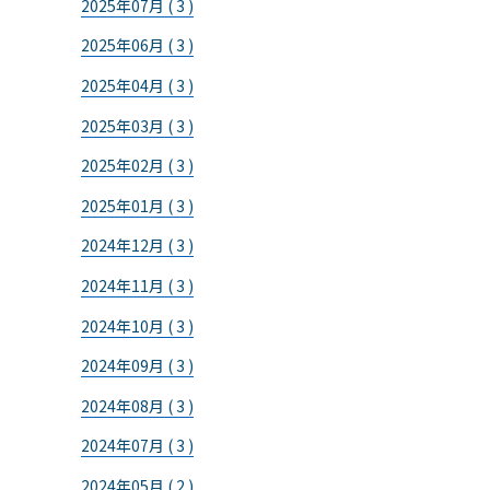
2025年07月 ( 3 )
2025年06月 ( 3 )
2025年04月 ( 3 )
2025年03月 ( 3 )
2025年02月 ( 3 )
2025年01月 ( 3 )
2024年12月 ( 3 )
2024年11月 ( 3 )
2024年10月 ( 3 )
2024年09月 ( 3 )
2024年08月 ( 3 )
2024年07月 ( 3 )
2024年05月 ( 2 )