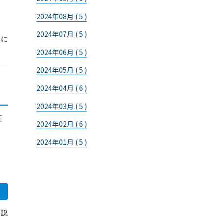
2024年08月 ( 5 )
2024年07月 ( 5 )
スに
2024年06月 ( 5 )
2024年05月 ( 5 )
2024年04月 ( 6 )
2024年03月 ( 5 )
証
2024年02月 ( 6 )
2024年01月 ( 5 )
と説