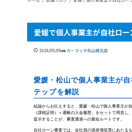
愛媛で個人事業主が自社ロー
2026/05/09
カーマッチ松山城北店
愛媛・松山で個人事業主が自
テップを解説
結論からお伝えすると、愛媛・松山で個人事業主が自
（課税証明）＋通帳の入金履歴」をセットで用意し、そ
提示することが、審査通過への最短ルートです。
自社ローン審査では、会社員の源泉徴収票にあたる