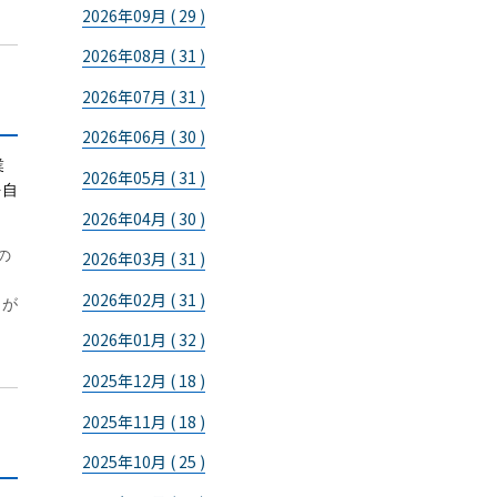
2026年09月 ( 29 )
2026年08月 ( 31 )
2026年07月 ( 31 )
2026年06月 ( 30 )
業
2026年05月 ( 31 )
を自
2026年04月 ( 30 )
の
2026年03月 ( 31 )
2026年02月 ( 31 )
力が
2026年01月 ( 32 )
2025年12月 ( 18 )
2025年11月 ( 18 )
2025年10月 ( 25 )