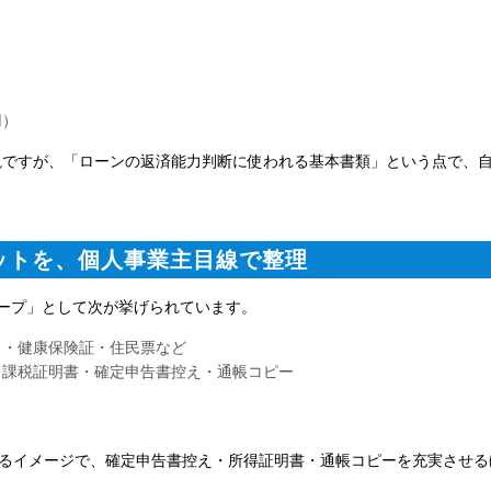
用）
説ですが、「ローンの返済能力判断に使われる基本書類」という点で、
ットを、個人事業主目線で整理
ープ」として次が挙げられています。
ド・健康保険証・住民票など
・課税証明書・確定申告書控え・通帳コピー
えるイメージで、確定申告書控え・所得証明書・通帳コピーを充実させる