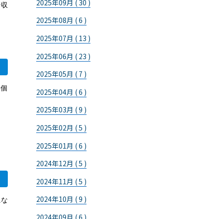
2025年09月 ( 30 )
そ収
2025年08月 ( 6 )
2025年07月 ( 13 )
2025年06月 ( 23 )
2025年05月 ( 7 )
、個
2025年04月 ( 6 )
2025年03月 ( 9 )
2025年02月 ( 5 )
2025年01月 ( 6 )
2024年12月 ( 5 )
2024年11月 ( 5 )
2024年10月 ( 9 )
にな
2024年09月 ( 6 )