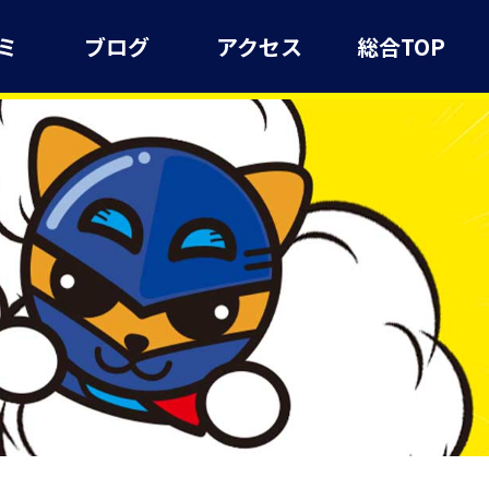
ミ
ブログ
アクセス
総合TOP