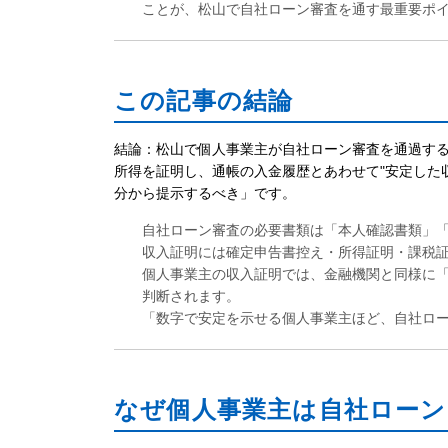
ことが、松山で自社ローン審査を通す最重要ポ
この記事の結論
結論：松山で個人事業主が自社ローン審査を通過する
所得を証明し、通帳の入金履歴とあわせて"安定した収
分から提示するべき」です。
自社ローン審査の必要書類は「本人確認書類」「
収入証明には確定申告書控え・所得証明・課税
個人事業主の収入証明では、金融機関と同様に
判断されます。
「数字で安定を示せる個人事業主ほど、自社ロ
なぜ個人事業主は自社ローン