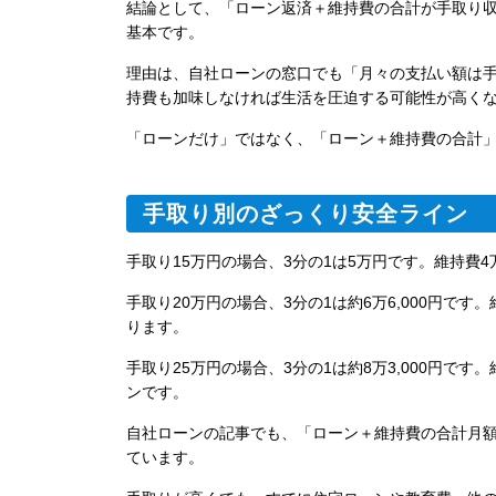
結論として、「ローン返済＋維持費の合計が手取り収
基本です。
理由は、自社ローンの窓口でも「月々の支払い額は手
持費も加味しなければ生活を圧迫する可能性が高く
「ローンだけ」ではなく、「ローン＋維持費の合計」
手取り別のざっくり安全ライン
手取り15万円の場合、3分の1は5万円です。維持費
手取り20万円の場合、3分の1は約6万6,000円です
ります。
手取り25万円の場合、3分の1は約8万3,000円で
ンです。
自社ローンの記事でも、「ローン＋維持費の合計月
ています。