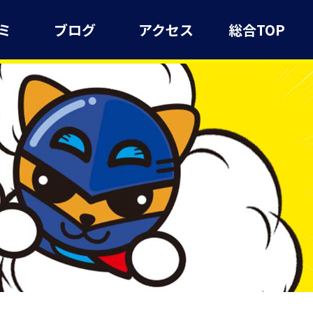
ミ
ブログ
アクセス
総合TOP