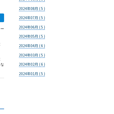
2024年08月 ( 5 )
2024年07月 ( 5 )
2024年06月 ( 5 )
シー
2024年05月 ( 5 )
と
2024年04月 ( 6 )
2024年03月 ( 5 )
と
2024年02月 ( 6 )
くな
2024年01月 ( 5 )