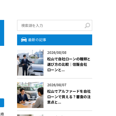
最新の記事
2026/08/08
松山で自社ローンの種類と
選び方の比較｜信販会社
ローンと...
2026/08/07
松山でアルファードを自社
ローンで買える？審査の注
意点と...
と維