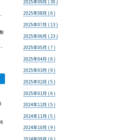
2025年09月 ( 30 )
2025年08月 ( 6 )
り、
2025年07月 ( 13 )
般
2025年06月 ( 23 )
す。
2025年05月 ( 7 )
2025年04月 ( 6 )
2025年03月 ( 9 )
2025年02月 ( 5 )
。
2025年01月 ( 6 )
保
2024年12月 ( 5 )
2024年11月 ( 5 )
時
2024年10月 ( 9 )
2024年09月 ( 6 )