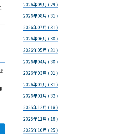
2026年09月 ( 29 )
こ
2026年08月 ( 31 )
2026年07月 ( 31 )
2026年06月 ( 30 )
2026年05月 ( 31 )
2026年04月 ( 30 )
ま
2026年03月 ( 31 )
2026年02月 ( 31 )
用
2026年01月 ( 32 )
2025年12月 ( 18 )
2025年11月 ( 18 )
2025年10月 ( 25 )