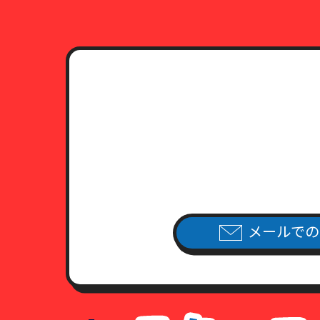
メールでの