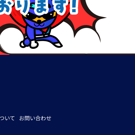
ついて
お問い合わせ