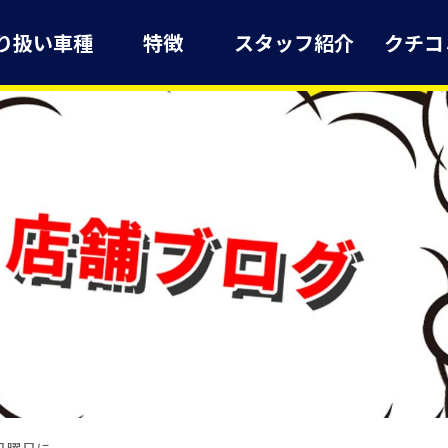
り扱い車種
特徴
スタッフ紹介
クチコ
日曜日に