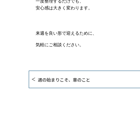
一度整理するだけでも、
安心感は大きく変わります。
来週を良い形で迎えるために、
気軽にご相談ください。
週の始まりこそ、車のこと