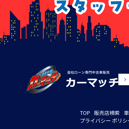
TOP
販売店検索
車
プライバシー ポリシ