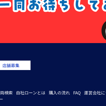
店舗募集
両検索
自社ローンとは
購入の流れ
FAQ
運営会社に
ー