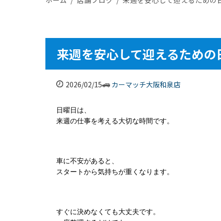
来週を安心して迎えるための
2026/02/15
カーマッチ大阪和泉店
日曜日は、
来週の仕事を考える大切な時間です。
車に不安があると、
スタートから気持ちが重くなります。
すぐに決めなくても大丈夫です。