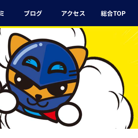
ミ
ブログ
アクセス
総合TOP