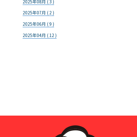
2025年08月 ( 3 )
2025年07月 ( 2 )
2025年06月 ( 9 )
2025年04月 ( 12 )