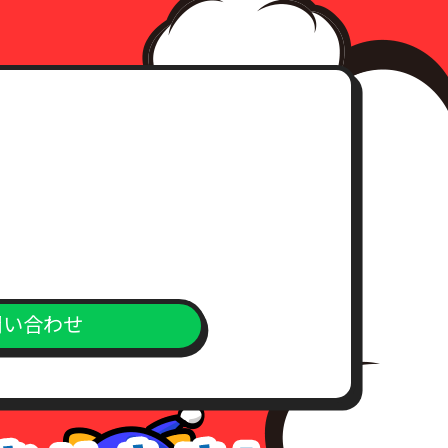
問い合わせ