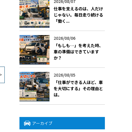
2026/08/07
仕事を支えるのは、人だけ
じゃない。毎日走り続ける
「働く...
2026/08/06
「もしも…」を考えた時、
車の準備はできています
か？
2026/08/05
「仕事ができる人ほど、車
を大切にする」その理由と
は。
アーカイブ