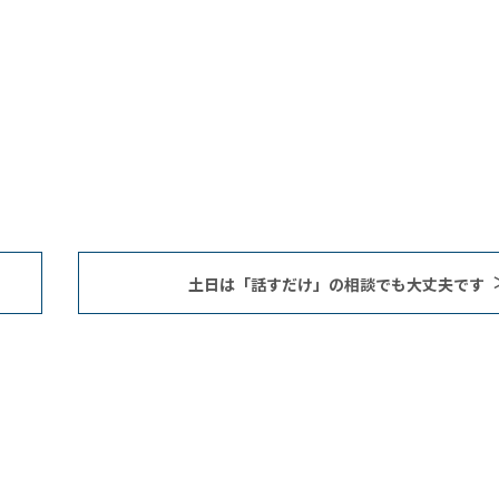
土日は「話すだけ」の相談でも大丈夫です