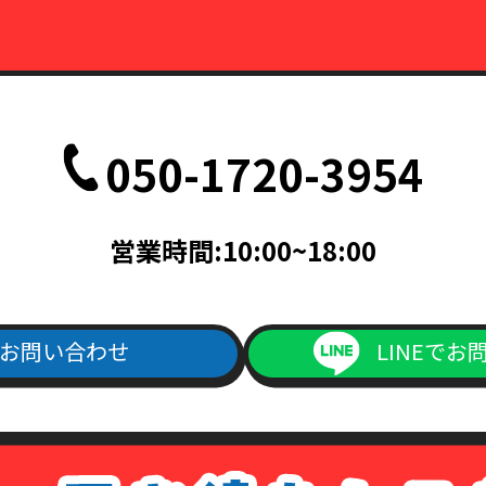
050-1720-3954
営業時間:10:00~18:00
お問い合わせ
LINEでお