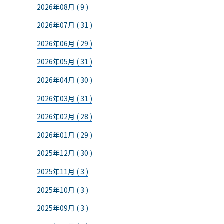
2026年08月 ( 9 )
2026年07月 ( 31 )
2026年06月 ( 29 )
2026年05月 ( 31 )
2026年04月 ( 30 )
2026年03月 ( 31 )
2026年02月 ( 28 )
2026年01月 ( 29 )
2025年12月 ( 30 )
2025年11月 ( 3 )
2025年10月 ( 3 )
2025年09月 ( 3 )