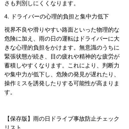
さも判別しにくくなります。
4. ドライバーの心理的負担と集中力低下
視界不良や滑りやすい路面といった物理的な
危険に加え、雨の日の運転はドライバーに大
きな心理的負担をかけます。無意識のうちに
緊張状態が続き、目の疲れや精神的な疲労が
蓄積しやすくなります。これにより、判断力
や集中力が低下し、危険の発見が遅れたり、
操作ミスを誘発したりする可能性が高まりま
す。
【保存版】雨の日ドライブ事故防止チェック
リスト