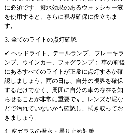
に必須です。撥水効果のあるウォッシャー液
を使用すると、さらに視界確保に役立ちま
す。
3. 全てのライトの点灯確認
✔ ヘッドライト、テールランプ、ブレーキラ
ンプ、ウインカー、フォグランプ： 車の前後
にあるすべてのライトが正常に点灯するか確
認しましょう。雨の日は、自分の視界を確保
するだけでなく、周囲に自分の車の存在を知
らせることが非常に重要です。レンズが泥な
どで汚れていないかも確認し、拭き取ってお
きましょう。
4. 窓ガラスの撥水・曇り止め対策