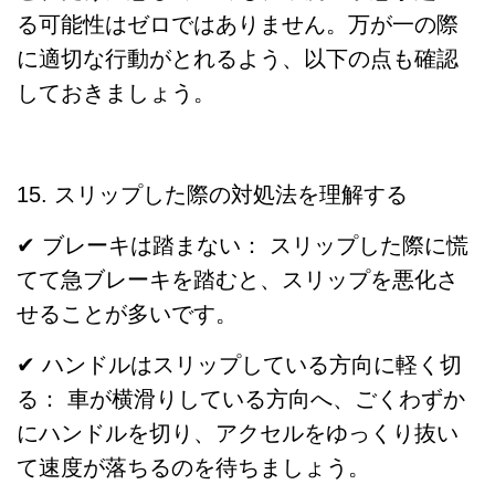
る可能性はゼロではありません。万が一の際
に適切な行動がとれるよう、以下の点も確認
しておきましょう。
15. スリップした際の対処法を理解する
✔ ブレーキは踏まない： スリップした際に慌
てて急ブレーキを踏むと、スリップを悪化さ
せることが多いです。
✔ ハンドルはスリップしている方向に軽く切
る： 車が横滑りしている方向へ、ごくわずか
にハンドルを切り、アクセルをゆっくり抜い
て速度が落ちるのを待ちましょう。