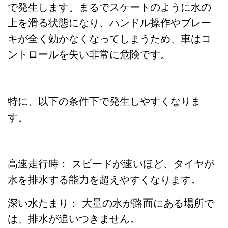
で発生します。まるでスケートのように水の
上を滑る状態になり、ハンドル操作やブレー
キが全く効かなくなってしまうため、車はコ
ントロールを失い非常に危険です。
特に、以下の条件下で発生しやすくなりま
す。
高速走行時： スピードが速いほど、タイヤが
水を排水する能力を超えやすくなります。
深い水たまり： 大量の水が路面にある場所で
は、排水が追いつきません。