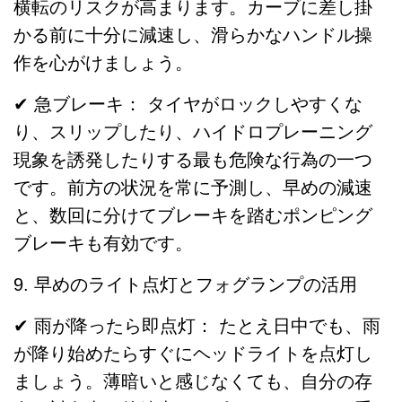
横転のリスクが高まります。カーブに差し掛
かる前に十分に減速し、滑らかなハンドル操
作を心がけましょう。
✔ 急ブレーキ： タイヤがロックしやすくな
り、スリップしたり、ハイドロプレーニング
現象を誘発したりする最も危険な行為の一つ
です。前方の状況を常に予測し、早めの減速
と、数回に分けてブレーキを踏むポンピング
ブレーキも有効です。
9. 早めのライト点灯とフォグランプの活用
✔ 雨が降ったら即点灯： たとえ日中でも、雨
が降り始めたらすぐにヘッドライトを点灯し
ましょう。薄暗いと感じなくても、自分の存