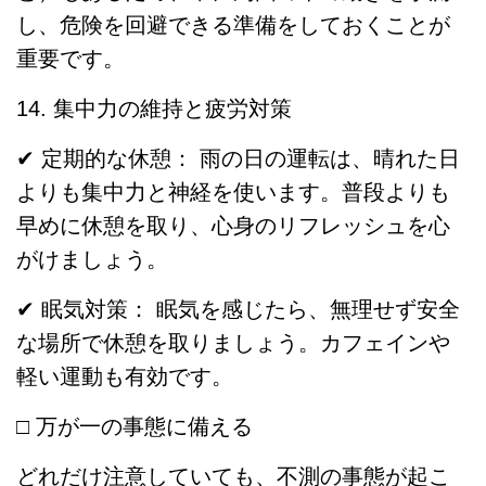
し、危険を回避できる準備をしておくことが
重要です。
14. 集中力の維持と疲労対策
✔ 定期的な休憩： 雨の日の運転は、晴れた日
よりも集中力と神経を使います。普段よりも
早めに休憩を取り、心身のリフレッシュを心
がけましょう。
✔ 眠気対策： 眠気を感じたら、無理せず安全
な場所で休憩を取りましょう。カフェインや
軽い運動も有効です。
□ 万が一の事態に備える
どれだけ注意していても、不測の事態が起こ