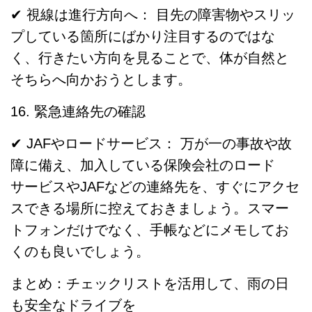
✔ 視線は進行方向へ： 目先の障害物やスリッ
プしている箇所にばかり注目するのではな
く、行きたい方向を見ることで、体が自然と
そちらへ向かおうとします。
16. 緊急連絡先の確認
✔ JAFやロードサービス： 万が一の事故や故
障に備え、加入している保険会社のロード
サービスやJAFなどの連絡先を、すぐにアクセ
スできる場所に控えておきましょう。スマー
トフォンだけでなく、手帳などにメモしてお
くのも良いでしょう。
まとめ：チェックリストを活用して、雨の日
も安全なドライブを