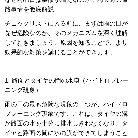
路事情を徹底解説
チェックリストに入る前に、まずは雨の日が
なぜ危険なのか、そのメカニズムを深く理解
しておきましょう。原因を知ることで、より
効果的な対策を講じることができます。
1. 路面とタイヤの間の水膜（ハイドロプレー
ニング現象）
雨の日の最も危険な現象の一つが、ハイドロ
プレーニング現象です。これは、タイヤの溝
が路面の水を十分に排水しきれなくなり、タ
イヤと路面の間に水の膜ができてしまうこと