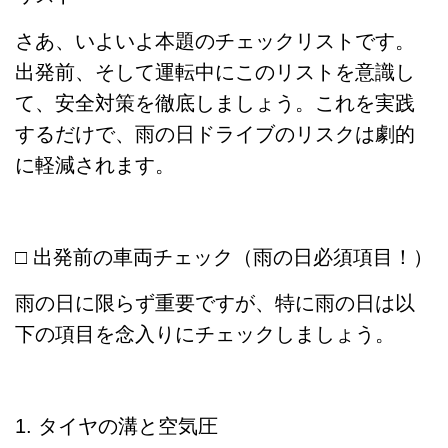
さあ、いよいよ本題のチェックリストです。
出発前、そして運転中にこのリストを意識し
て、安全対策を徹底しましょう。これを実践
するだけで、雨の日ドライブのリスクは劇的
に軽減されます。
□ 出発前の車両チェック（雨の日必須項目！）
雨の日に限らず重要ですが、特に雨の日は以
下の項目を念入りにチェックしましょう。
1. タイヤの溝と空気圧