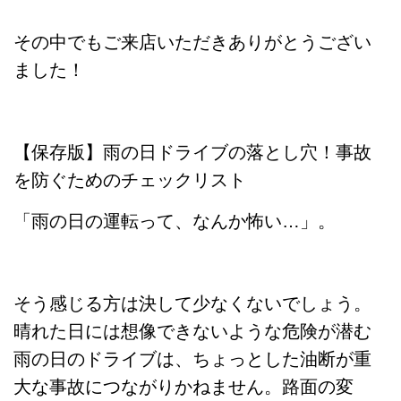
その中でもご来店いただきありがとうござい
ました！
【保存版】雨の日ドライブの落とし穴！事故
を防ぐためのチェックリスト
「雨の日の運転って、なんか怖い…」。
そう感じる方は決して少なくないでしょう。
晴れた日には想像できないような危険が潜む
雨の日のドライブは、ちょっとした油断が重
大な事故につながりかねません。路面の変