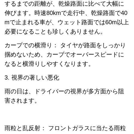
するまでの距離が、乾燥路面に比べて大幅に
伸びます。時速80kmで走行中、乾燥路面で40
mで止まれる車が、ウェット路面では60m以上
必要になることも珍しくありません。
カーブでの横滑り： タイヤが路面をしっかり
掴めないため、カーブでオーバースピードに
なると横滑りしやすくなります。
3. 視界の著しい悪化
雨の日は、ドライバーの視界が多方面から阻
害されます。
雨粒と乱反射： フロントガラスに当たる雨粒