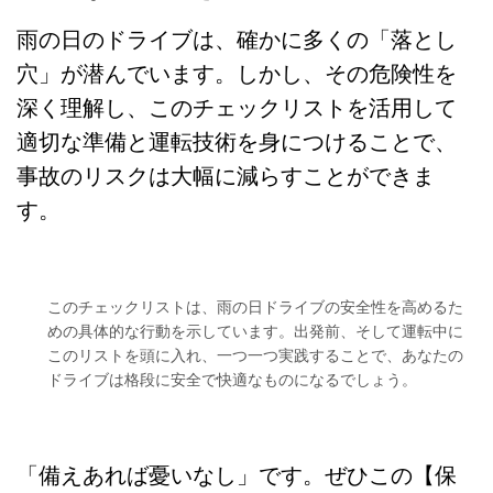
雨の日のドライブは、確かに多くの「落とし
穴」が潜んでいます。しかし、その危険性を
深く理解し、このチェックリストを活用して
適切な準備と運転技術を身につけることで、
事故のリスクは大幅に減らすことができま
す。
このチェックリストは、雨の日ドライブの安全性を高めるた
めの具体的な行動を示しています。出発前、そして運転中に
このリストを頭に入れ、一つ一つ実践することで、あなたの
ドライブは格段に安全で快適なものになるでしょう。
「備えあれば憂いなし」です。ぜひこの【保