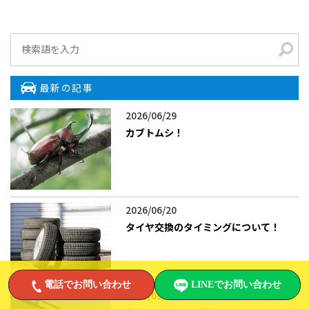
最新の記事
2026/06/29
カブトムシ！
2026/06/20
タイヤ交換のタイミングについて！
電話でお問い合わせ
LINEでお問い合わせ
2026/06/05