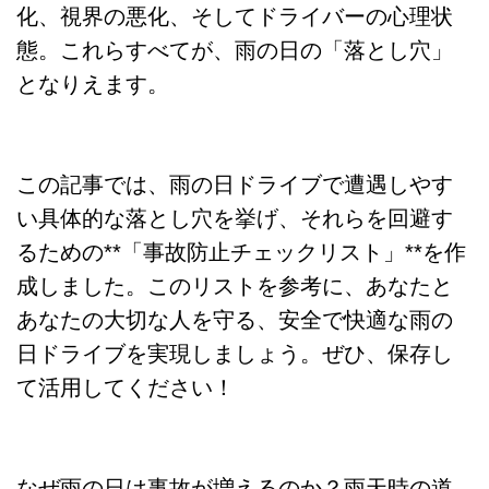
化、視界の悪化、そしてドライバーの心理状
態。これらすべてが、雨の日の「落とし穴」
となりえます。
この記事では、雨の日ドライブで遭遇しやす
い具体的な落とし穴を挙げ、それらを回避す
るための**「事故防止チェックリスト」**を作
成しました。このリストを参考に、あなたと
あなたの大切な人を守る、安全で快適な雨の
日ドライブを実現しましょう。ぜひ、保存し
て活用してください！
なぜ雨の日は事故が増えるのか？雨天時の道