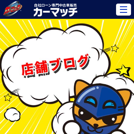
自社ローン専門
中古車販売