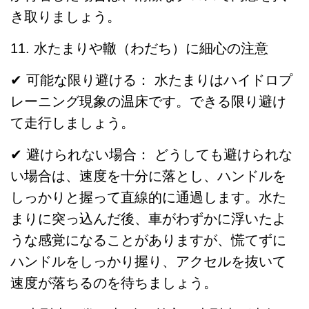
き取りましょう。
11. 水たまりや轍（わだち）に細心の注意
✔ 可能な限り避ける： 水たまりはハイドロプ
レーニング現象の温床です。できる限り避け
て走行しましょう。
✔ 避けられない場合： どうしても避けられな
い場合は、速度を十分に落とし、ハンドルを
しっかりと握って直線的に通過します。水た
まりに突っ込んだ後、車がわずかに浮いたよ
うな感覚になることがありますが、慌てずに
ハンドルをしっかり握り、アクセルを抜いて
速度が落ちるのを待ちましょう。