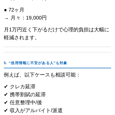
● 72ヶ月
→ 月々：19,000円
月1万円近く下がるだけで心理的負担は大幅に
軽減されます。
5. “信用情報に不安がある人”も対象
例えば、以下ケースも相談可能：
✔ クレカ延滞
✔ 携帯割賦の延滞
✔ 任意整理中/後
✔ 収入がアルバイト/派遣