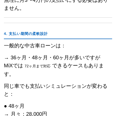
無理に月3〜4万円の支払いにする必要はあり
ません。
4. 支払い期間の柔軟設計
一般的な中古車ローンは：
→ 36ヶ月・48ヶ月・60ヶ月が多いですが
MiXでは
できるケースもありま
72ヶ月まで対応
す。
同じ車でも支払いシミュレーションが変わる
と：
● 48ヶ月
→ 月々：28,000円