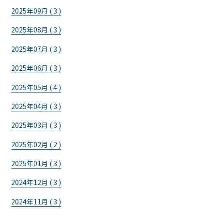
2025年09月 ( 3 )
2025年08月 ( 3 )
2025年07月 ( 3 )
2025年06月 ( 3 )
2025年05月 ( 4 )
2025年04月 ( 3 )
2025年03月 ( 3 )
2025年02月 ( 2 )
2025年01月 ( 3 )
2024年12月 ( 3 )
2024年11月 ( 3 )