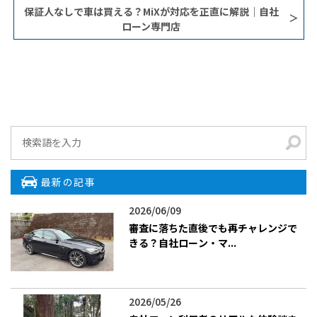
保証人なしで車は買える？MiXが対応を正直に解説｜自社
ローン専門店
最新の記事
2026/06/09
審査に落ちた直後でも再チャレンジで
きる？自社ローン・マ...
2026/05/26