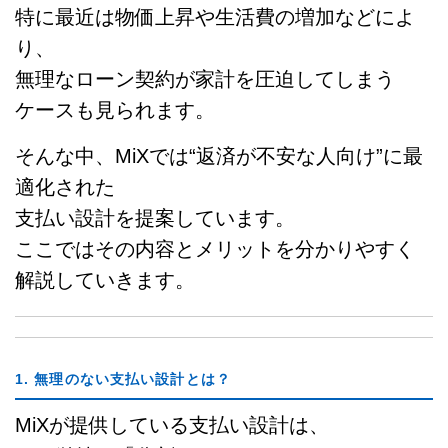
特に最近は物価上昇や生活費の増加などによ
り、
無理なローン契約が家計を圧迫してしまう
ケースも見られます。
そんな中、MiXでは“返済が不安な人向け”に最
適化された
支払い設計を提案しています。
ここではその内容とメリットを分かりやすく
解説していきます。
1. 無理のない支払い設計とは？
MiXが提供している支払い設計は、