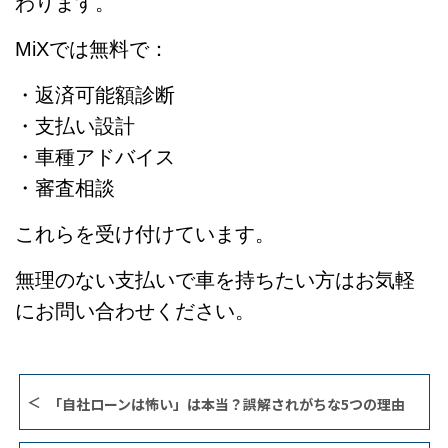
わります。
MiXでは無料で：
・返済可能額診断
・支払い設計
・車種アドバイス
・審査相談
これらを受け付けています。
無理のない支払いで車を持ちたい方はお気軽
にお問い合わせください。
「自社ローンは怖い」は本当？誤解されがちな5つの理由