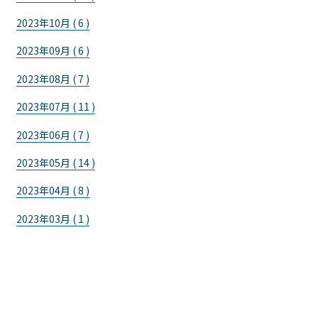
2023年10月 ( 6 )
2023年09月 ( 6 )
2023年08月 ( 7 )
2023年07月 ( 11 )
2023年06月 ( 7 )
2023年05月 ( 14 )
2023年04月 ( 8 )
2023年03月 ( 1 )