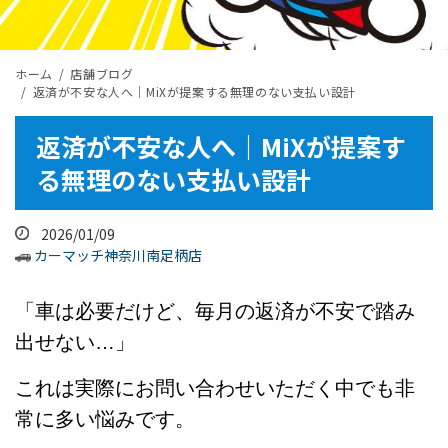
ホーム
店舗ブログ
返済が不安な人へ｜MiXが提案する無理のない支払い設計
返済が不安な人へ｜MiXが提案す
る無理のない支払い設計
2026/01/09
カーマッチ神奈川南足柄店
「車は必要だけど、毎月の返済が不安で踏み
出せない…」
これは実際にお問い合わせいただく中でも非
常に多い悩みです。