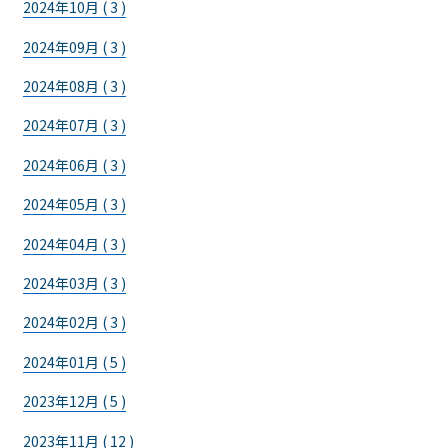
2024年10月 ( 3 )
2024年09月 ( 3 )
2024年08月 ( 3 )
2024年07月 ( 3 )
2024年06月 ( 3 )
2024年05月 ( 3 )
2024年04月 ( 3 )
2024年03月 ( 3 )
2024年02月 ( 3 )
2024年01月 ( 5 )
2023年12月 ( 5 )
2023年11月 ( 12 )