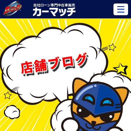
自社ローン専門
中古車販売