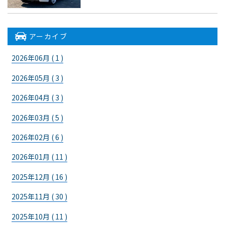
アーカイブ
2026年06月 ( 1 )
2026年05月 ( 3 )
2026年04月 ( 3 )
2026年03月 ( 5 )
2026年02月 ( 6 )
2026年01月 ( 11 )
2025年12月 ( 16 )
2025年11月 ( 30 )
2025年10月 ( 11 )