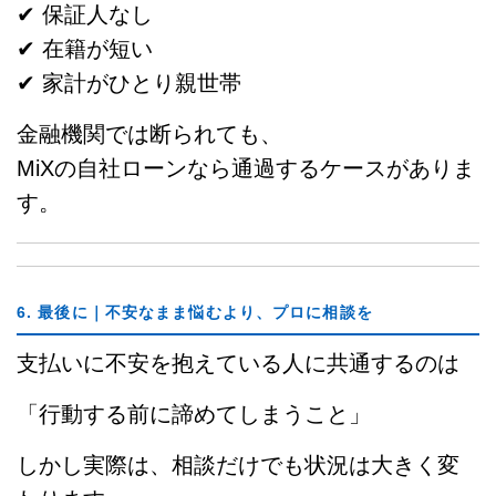
✔ 保証人なし
✔ 在籍が短い
✔ 家計がひとり親世帯
金融機関では断られても、
MiXの自社ローンなら通過するケースがありま
す。
6. 最後に｜不安なまま悩むより、プロに相談を
支払いに不安を抱えている人に共通するのは
「行動する前に諦めてしまうこと」
しかし実際は、相談だけでも状況は大きく変