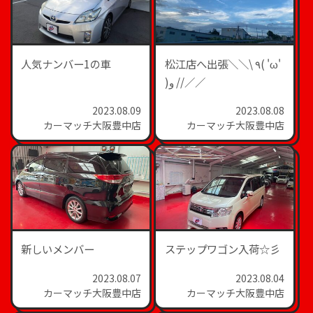
人気ナンバー1の車
松江店へ出張＼＼\ ٩( 'ω'
)و //／／
2023.08.09
2023.08.08
カーマッチ大阪豊中店
カーマッチ大阪豊中店
新しいメンバー
ステップワゴン入荷☆彡
2023.08.07
2023.08.04
カーマッチ大阪豊中店
カーマッチ大阪豊中店