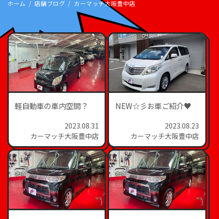
ホーム
店舗ブログ
カーマッチ大阪豊中店
軽自動車の車内空間？
NEW☆彡お車ご紹介♥
2023.08.31
2023.08.23
カーマッチ大阪豊中店
カーマッチ大阪豊中店