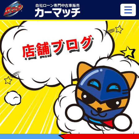
自社ローン専門
中古車販売