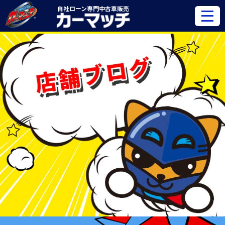
自社ローン専門
中古車販売