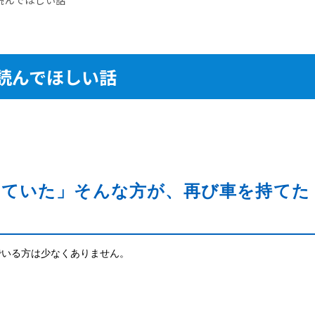
読んでほしい話
っていた」そんな方が、再び車を持てた
でいる方は少なくありません。