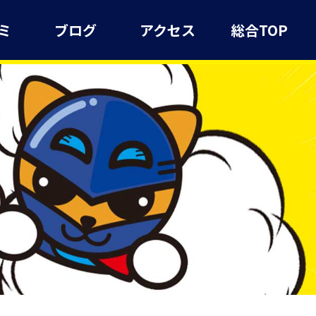
ミ
ブログ
アクセス
総合TOP