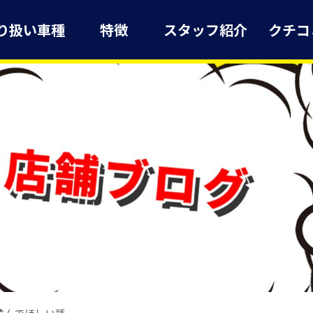
り扱い車種
特徴
スタッフ紹介
クチコ
読んでほしい話