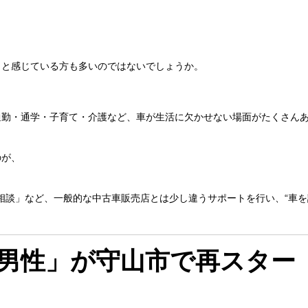
」と感じている方も多いのではないでしょうか。
通勤・通学・子育て・介護など、車が生活に欠かせない場面がたくさん
のが、
相談」など、一般的な中古車販売店とは少し違うサポートを行い、“車を
男性」が守山市で再スター