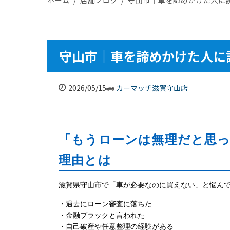
守山市｜車を諦めかけた人に
2026/05/15
カーマッチ滋賀守山店
「もうローンは無理だと思
理由とは
滋賀県守山市で「車が必要なのに買えない」と悩ん
・過去にローン審査に落ちた
・金融ブラックと言われた
・自己破産や任意整理の経験がある