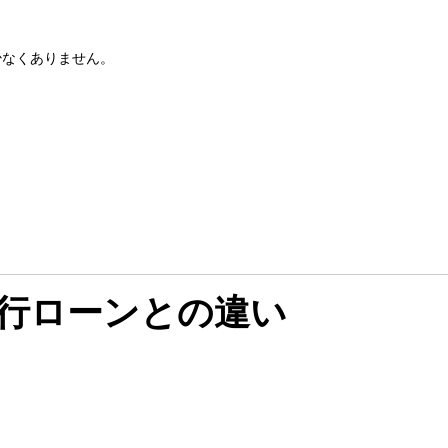
少なくありません。
行ローンとの違い