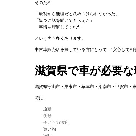
そのため、
「最初から無理だと決めつけられなかった」
「親身に話を聞いてもらえた」
「事情を理解してくれた」
という声も多くあります。
中古車販売店を探している方にとって、“安心して相
滋賀県で車が必要な
滋賀県守山市・栗東市・草津市・湖南市・甲賀市・
特に、
通勤
夜勤
子どもの送迎
買い物
病院