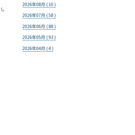
2026年08月 ( 10 )
まし
2026年07月 ( 58 )
2026年06月 ( 88 )
2026年05月 ( 93 )
2026年04月 ( 4 )