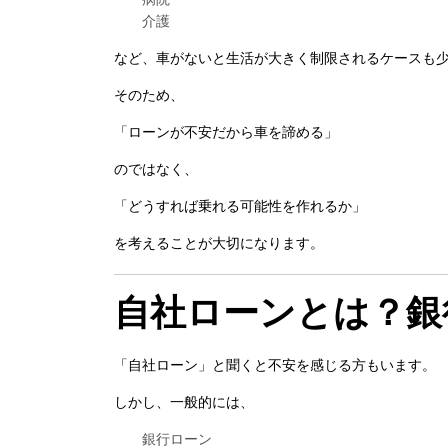
介護
など、車がないと生活が大きく制限されるケースも
そのため、
「ローンが不安だから車を諦める」
のではなく、
「どうすれば乗れる可能性を作れるか」
を考えることが大切になります。
自社ローンとは？銀
「自社ローン」と聞くと不安を感じる方もいます。
しかし、一般的には、
銀行ローン