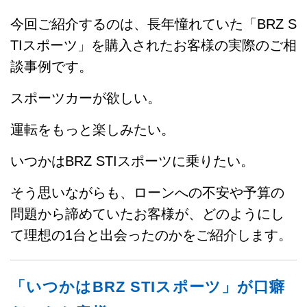
今回ご紹介するのは、長年憧れていた「BRZ S
TIスポーツ」を購入されたお客様の実際のご相
談事例です。
スポーツカーが欲しい。
運転をもっと楽しみたい。
いつかはBRZ STIスポーツに乗りたい。
そう思いながらも、ローンへの不安や予算の
問題から諦めていたお客様が、どのようにし
て理想の1台と出会ったのかをご紹介します。
「いつかはBRZ STIスポーツ」が口癖