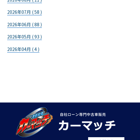
2026年07月 ( 58 )
2026年06月 ( 88 )
2026年05月 ( 93 )
2026年04月 ( 4 )