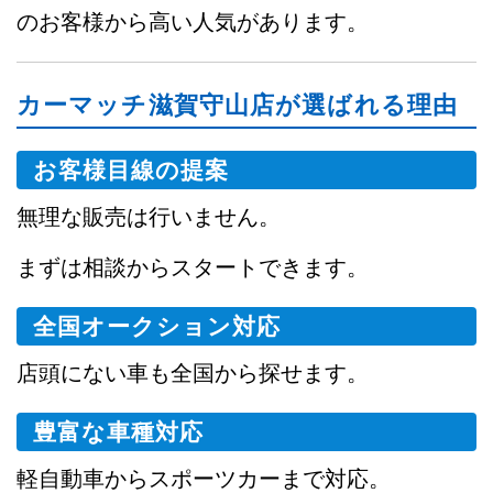
のお客様から高い人気があります。
カーマッチ滋賀守山店が選ばれる理由
お客様目線の提案
無理な販売は行いません。
まずは相談からスタートできます。
全国オークション対応
店頭にない車も全国から探せます。
豊富な車種対応
軽自動車からスポーツカーまで対応。