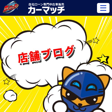
自社ローン専門
中古車販売