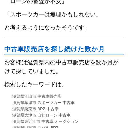
「ローンの審査が不安」
「スポーツカーは無理かもしれない」
と考えるようになったそうです。
中古車販売店を探し続けた数か月
お客様は滋賀県内の中古車販売店を数か月か
けて探していました。
検索したキーワードは、
滋賀県守山市 中古車販売店
滋賀県草津市 スポーツカー 中古車
滋賀県栗東市 BRZ 中古車
滋賀県大津市 自社ローン 中古車
滋賀県東近江市 中古車 オークション
滋賀県甲賀市 スバル BRZ