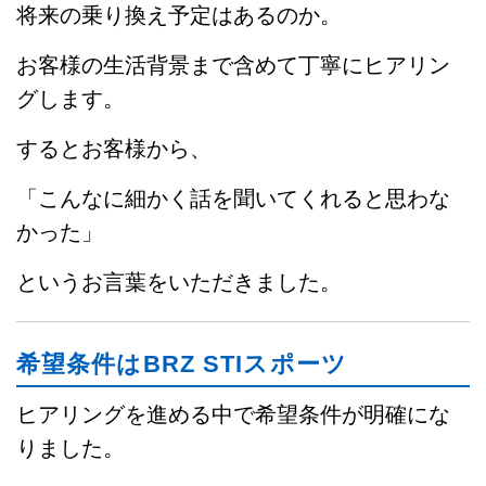
将来の乗り換え予定はあるのか。
お客様の生活背景まで含めて丁寧にヒアリン
グします。
するとお客様から、
「こんなに細かく話を聞いてくれると思わな
かった」
というお言葉をいただきました。
希望条件はBRZ STIスポーツ
ヒアリングを進める中で希望条件が明確にな
りました。