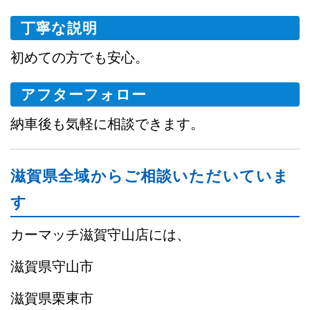
丁寧な説明
初めての方でも安心。
アフターフォロー
納車後も気軽に相談できます。
滋賀県全域からご相談いただいていま
す
カーマッチ滋賀守山店には、
滋賀県守山市
滋賀県栗東市