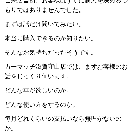
ご来店当初、お客様はすぐに購入を決めるつ
もりではありませんでした。
まずは話だけ聞いてみたい。
本当に購入できるのか知りたい。
そんなお気持ちだったそうです。
カーマッチ滋賀守山店では、まずお客様のお
話をじっくり伺います。
どんな車が欲しいのか。
どんな使い方をするのか。
毎月どれくらいの支払いなら無理がないの
か。