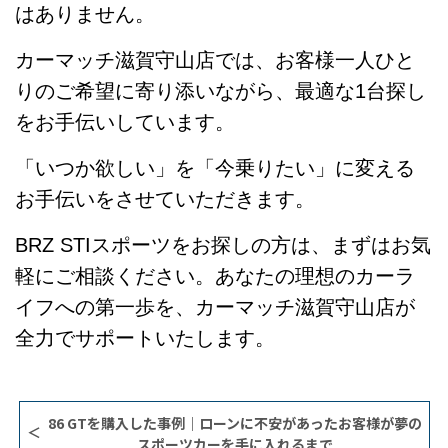
はありません。
カーマッチ滋賀守山店では、お客様一人ひと
りのご希望に寄り添いながら、最適な1台探し
をお手伝いしています。
「いつか欲しい」を「今乗りたい」に変える
お手伝いをさせていただきます。
BRZ STIスポーツをお探しの方は、まずはお気
軽にご相談ください。あなたの理想のカーラ
イフへの第一歩を、カーマッチ滋賀守山店が
全力でサポートいたします。
86 GTを購入した事例｜ローンに不安があったお客様が夢の
スポーツカーを手に入れるまで