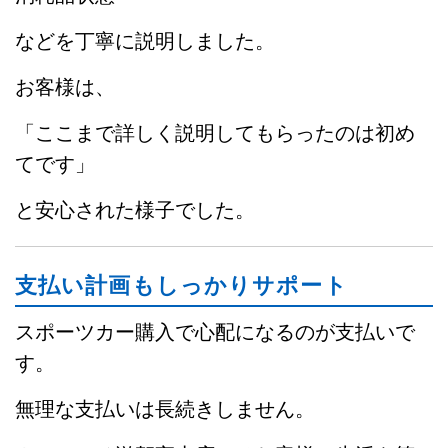
などを丁寧に説明しました。
お客様は、
「ここまで詳しく説明してもらったのは初め
てです」
と安心された様子でした。
支払い計画もしっかりサポート
スポーツカー購入で心配になるのが支払いで
す。
無理な支払いは長続きしません。