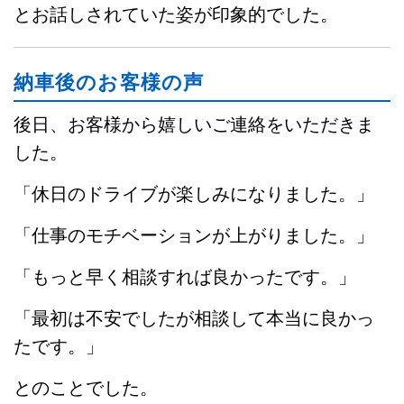
とお話しされていた姿が印象的でした。
納車後のお客様の声
後日、お客様から嬉しいご連絡をいただきま
した。
「休日のドライブが楽しみになりました。」
「仕事のモチベーションが上がりました。」
「もっと早く相談すれば良かったです。」
「最初は不安でしたが相談して本当に良かっ
たです。」
とのことでした。