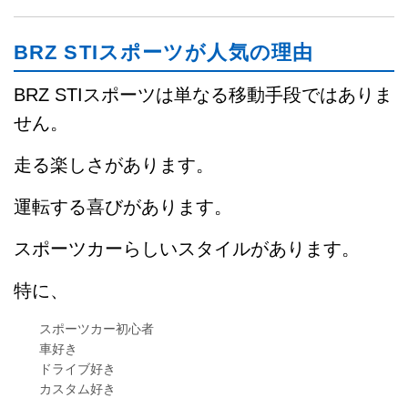
BRZ STIスポーツが人気の理由
BRZ STIスポーツは単なる移動手段ではありま
せん。
走る楽しさがあります。
運転する喜びがあります。
スポーツカーらしいスタイルがあります。
特に、
スポーツカー初心者
車好き
ドライブ好き
カスタム好き