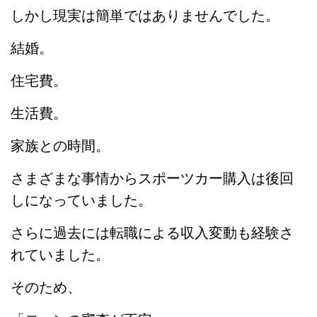
しかし現実は簡単ではありませんでした。
結婚。
住宅費。
生活費。
家族との時間。
さまざまな事情からスポーツカー購入は後回
しになっていました。
さらに過去には転職による収入変動も経験さ
れていました。
そのため、