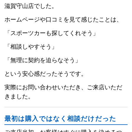
滋賀守山店でした。
ホームページや口コミを見て感じたことは、
「スポーツカーも探してくれそう」
「相談しやすそう」
「無理に契約を迫らなそう」
という安心感だったそうです。
実際にお問い合わせいただき、ご来店いただ
きました。
最初は購入ではなく相談だけだった