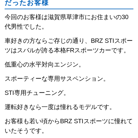
だったお客様
今回のお客様は滋賀県草津市にお住まいの30
代男性でした。
車好きの方ならご存じの通り、BRZ STIスポー
ツはスバルが誇る本格FRスポーツカーです。
低重心の水平対向エンジン。
スポーティーな専用サスペンション。
STI専用チューニング。
運転好きなら一度は憧れるモデルです。
お客様も若い頃からBRZ STIスポーツに憧れて
いたそうです。