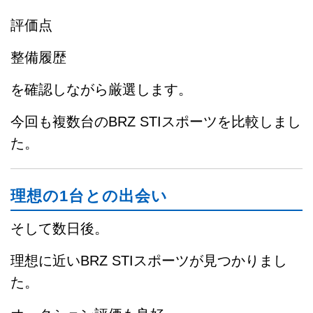
評価点
整備履歴
を確認しながら厳選します。
今回も複数台のBRZ STIスポーツを比較しまし
た。
理想の1台との出会い
そして数日後。
理想に近いBRZ STIスポーツが見つかりまし
た。