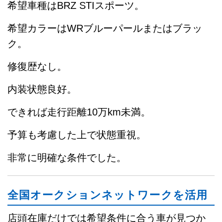
希望車種はBRZ STIスポーツ。
希望カラーはWRブルーパールまたはブラッ
ク。
修復歴なし。
内装状態良好。
できれば走行距離10万km未満。
予算も考慮した上で状態重視。
非常に明確な条件でした。
全国オークションネットワークを活用
店頭在庫だけでは希望条件に合う車が見つか