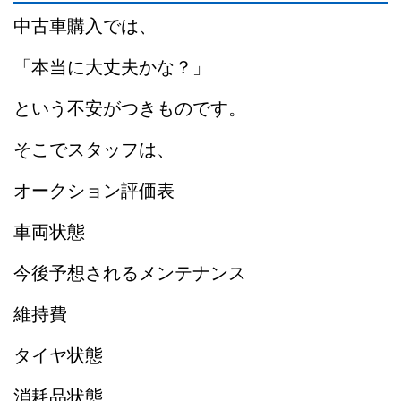
中古車購入では、
「本当に大丈夫かな？」
という不安がつきものです。
そこでスタッフは、
オークション評価表
車両状態
今後予想されるメンテナンス
維持費
タイヤ状態
消耗品状態