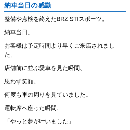
納車当日の感動
整備や点検を終えたBRZ STIスポーツ。
納車当日。
お客様は予定時間より早くご来店されまし
た。
店舗前に並ぶ愛車を見た瞬間、
思わず笑顔。
何度も車の周りを見ていました。
運転席へ座った瞬間、
「やっと夢が叶いました」