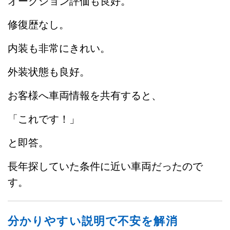
オークション評価も良好。
修復歴なし。
内装も非常にきれい。
外装状態も良好。
お客様へ車両情報を共有すると、
「これです！」
と即答。
長年探していた条件に近い車両だったので
す。
分かりやすい説明で不安を解消