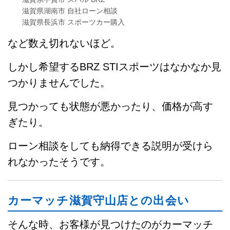
滋賀県湖南市 自社ローン相談
滋賀県長浜市 スポーツカー購入
など数え切れないほど。
しかし希望するBRZ STIスポーツはなかなか見
つかりませんでした。
見つかっても状態が悪かったり、価格が高す
ぎたり。
ローン相談をしても納得できる説明が受けら
れなかったそうです。
カーマッチ滋賀守山店との出会い
そんな時、お客様が見つけたのがカーマッチ