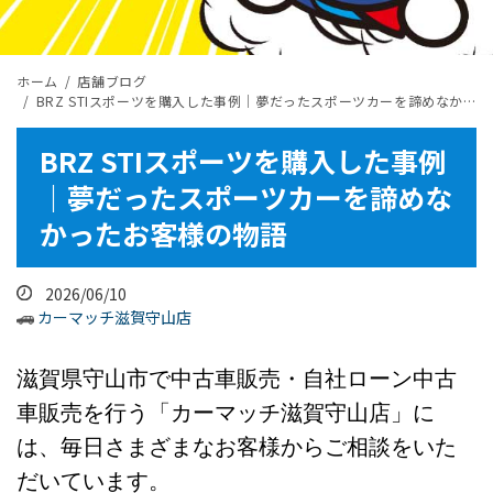
ホーム
店舗ブログ
BRZ STIスポーツを購入した事例｜夢だったスポーツカーを諦めなかったお客様の物語
BRZ STIスポーツを購入した事例
｜夢だったスポーツカーを諦めな
かったお客様の物語
2026/06/10
カーマッチ滋賀守山店
滋賀県守山市で中古車販売・自社ローン中古
車販売を行う「カーマッチ滋賀守山店」に
は、毎日さまざまなお客様からご相談をいた
だいています。