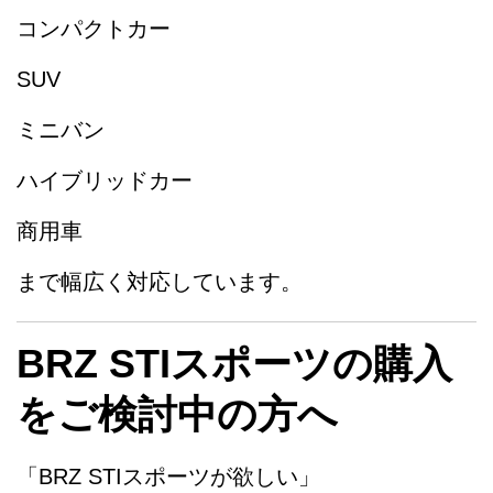
コンパクトカー
SUV
ミニバン
ハイブリッドカー
商用車
まで幅広く対応しています。
BRZ STIスポーツの購入
をご検討中の方へ
「BRZ STIスポーツが欲しい」