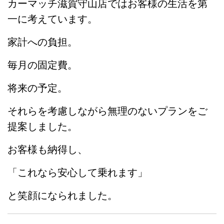
カーマッチ滋賀守山店ではお客様の生活を第
一に考えています。
家計への負担。
毎月の固定費。
将来の予定。
それらを考慮しながら無理のないプランをご
提案しました。
お客様も納得し、
「これなら安心して乗れます」
と笑顔になられました。