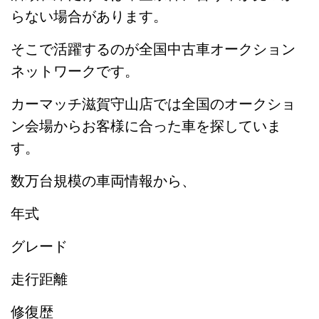
らない場合があります。
そこで活躍するのが全国中古車オークション
ネットワークです。
カーマッチ滋賀守山店では全国のオークショ
ン会場からお客様に合った車を探していま
す。
数万台規模の車両情報から、
年式
グレード
走行距離
修復歴