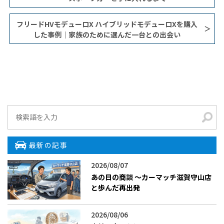
フリードHVモデューロX ハイブリッドモデューロXを購入
した事例｜家族のために選んだ一台との出会い
最新の記事
2026/08/07
あの日の商談 〜カーマッチ滋賀守山店
と歩んだ再出発
2026/08/06