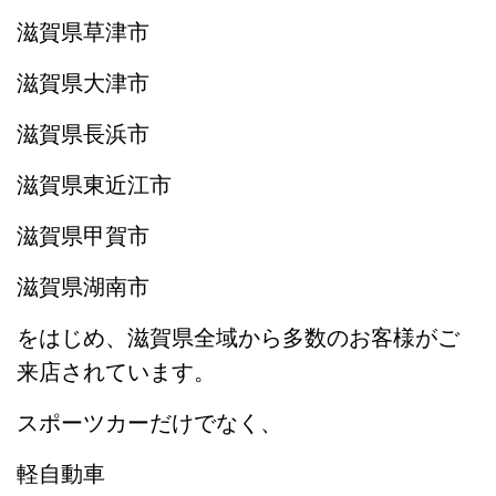
滋賀県草津市
滋賀県大津市
滋賀県長浜市
滋賀県東近江市
滋賀県甲賀市
滋賀県湖南市
をはじめ、滋賀県全域から多数のお客様がご
来店されています。
スポーツカーだけでなく、
軽自動車