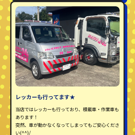
レッカーも行ってます★
当店ではレッカーも行っており、積載車・作業車も
あります！
突然、車が動かなくなってしまってもご安心くださ
い(^^)/