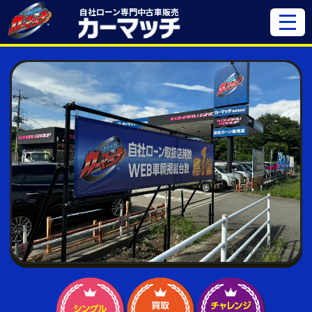
自社ローン専門
中古車販売