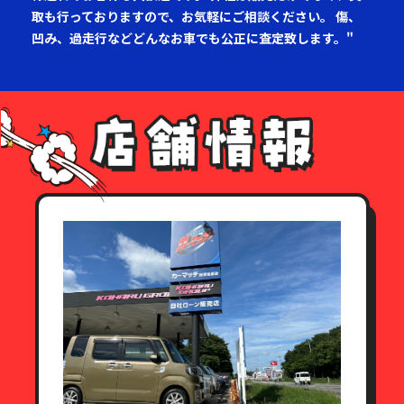
取も行っておりますので、お気軽にご相談ください。 傷、
凹み、過走行などどんなお車でも公正に査定致します。"