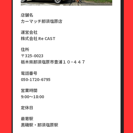
店舗名
カーマッチ那須塩原店
運営会社
株式会社 Re CAST
住所
〒325-0023
栃木県那須塩原市豊浦１０−４４７
電話番号
050-1720-6795
営業時間
9:00～18:00
定休日
最寄駅
黒磯駅・那須塩原駅