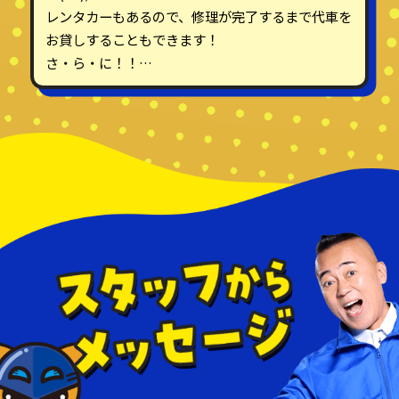
レンタカーもあるので、修理が完了するまで代車を
お貸しすることもできます！
さ・ら・に！！
自社の整備工場もあるので、修理もお任せください
☆