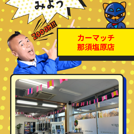
カーマッチ
那須塩原店