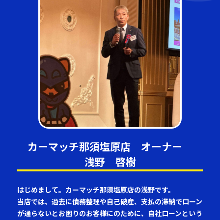
カーマッチ那須塩原店 オーナー
浅野 啓樹
はじめまして。カーマッチ那須塩原店の浅野です。
当店では、過去に債務整理や自己破産、支払の滞納でローン
が通らないとお困りのお客様にのために、自社ローンという