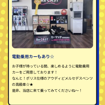
電動乗用カーもあり☆
お子様が待っている間、楽しめるように電動乗用
カーをご用意しております！
なんと！ポリス仕様のアウディどメルセデスベンツ
の高級車☆★
是非、当店に来て乗ってみてくださいね～！