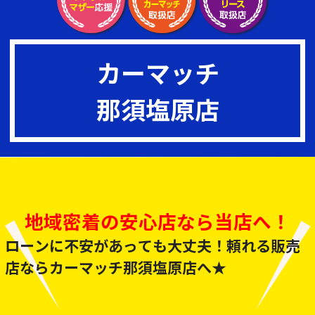
カーマッチ
那須塩原店
地域密着の安心店なら当店へ！
ローンに不安があっても大丈夫！頼れる販売
店ならカーマッチ那須塩原店へ★