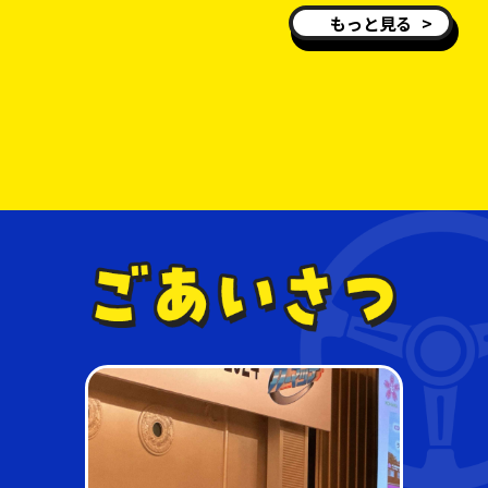
もっと見る