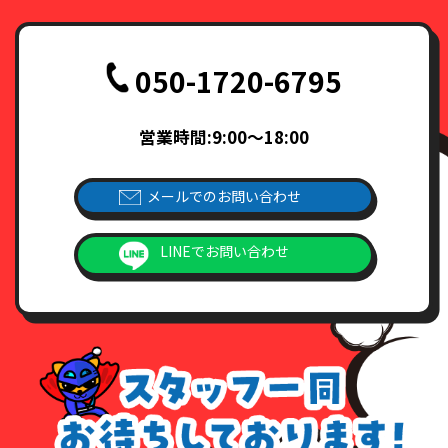
050-1720-6795
営業時間:9:00～18:00
メールでのお問い合わせ
LINEでお問い合わせ