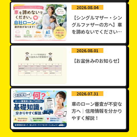
2026.08.04
【シングルマザー・シン
グルファザーの方へ】車
を諦めないでください。
自社ロー...
2026.08.01
【お盆休みのお知らせ】
2026.07.31
車のローン審査が不安な
方へ│信用情報を分かり
やすく解説！