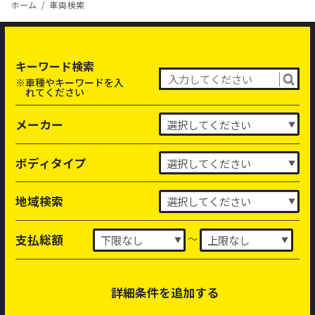
ホーム
車両検索
キーワード検索
※車種やキーワードを入
れてください
メーカー
ボディタイプ
地域検索
～
支払総額
詳細条件を追加する