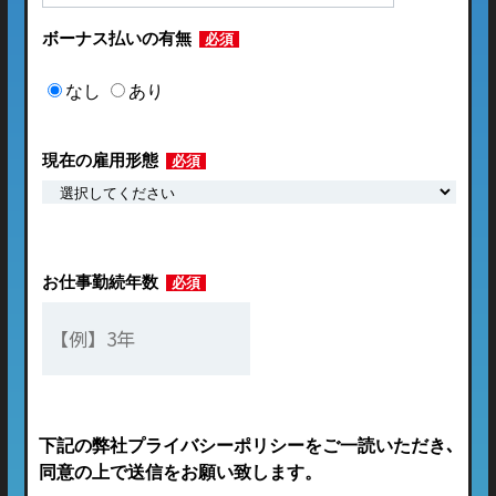
ボーナス払いの有無
必須
なし
あり
現在の雇用形態
必須
お仕事勤続年数
必須
下記の弊社プライバシーポリシーをご一読いただき､
同意の上で送信をお願い致します。