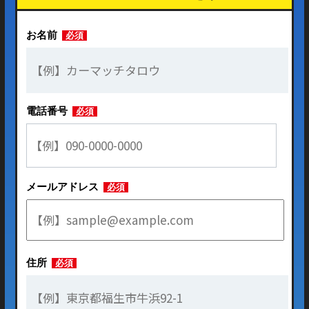
お名前
必須
電話番号
必須
メールアドレス
必須
住所
必須