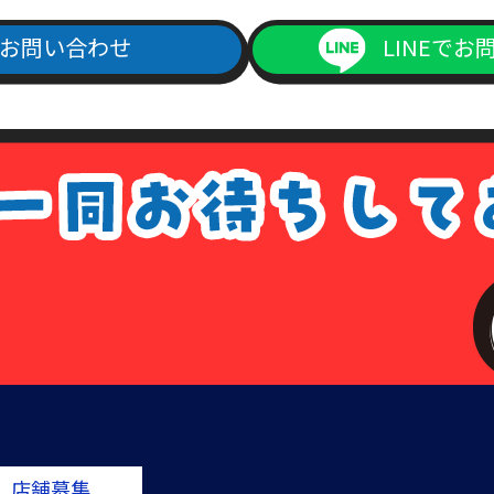
お問い合わせ
LINEでお
店舗募集