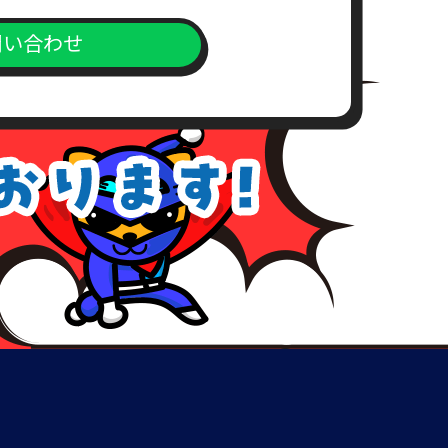
問い合わせ