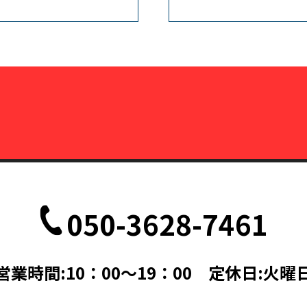
050-3628-7461
営業時間:10：00～19：00 定休日:火曜