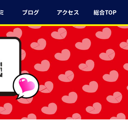
ミ
ブログ
アクセス
総合TOP