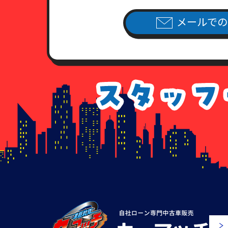
メールでの