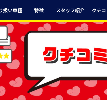
り扱い車種
特徴
スタッフ紹介
クチコ