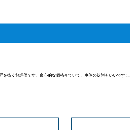
群を抜く好評価です。良心的な価格帯でいて、車体の状態もいいですし