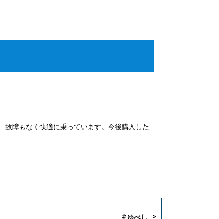
、故障もなく快適に乗っています。今後購入した
まゆべし