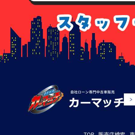
TOP
販売店検索
車