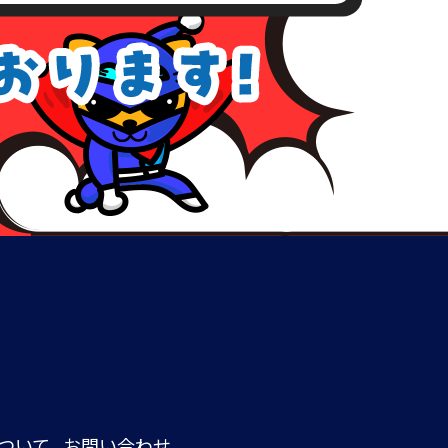
ついて
お問い合わせ