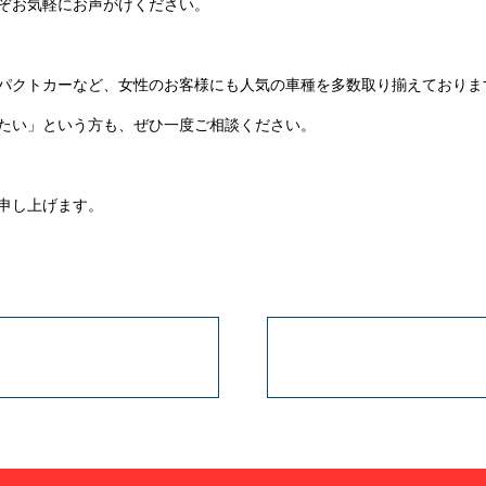
ぞお気軽にお声がけください。
パクトカーなど、女性のお客様にも人気の車種を多数取り揃えておりま
たい」という方も、ぜひ一度ご相談ください。
申し上げます。