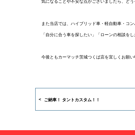
気になることや不安な点がございましたら、どう
また当店では、ハイブリッド車・軽自動車・コン
「自分に合う車を探したい」「ローンの相談をし
今後ともカーマッチ茨城つくば店を宜しくお願い
​ご納車！ タントカスタム！！