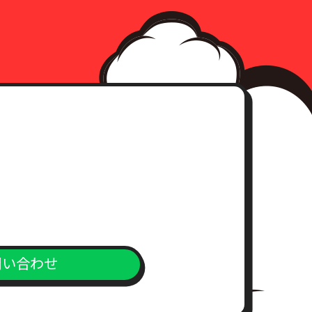
日
問い合わせ