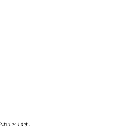
入れております。