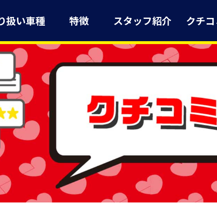
り扱い車種
特徴
スタッフ紹介
クチコ