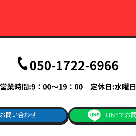
050-1722-6966
営業時間:9：00～19：00 定休日:水曜
お問い合わせ
LINEでお