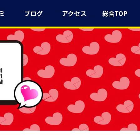
ミ
ブログ
アクセス
総合TOP