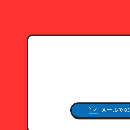
メールでの