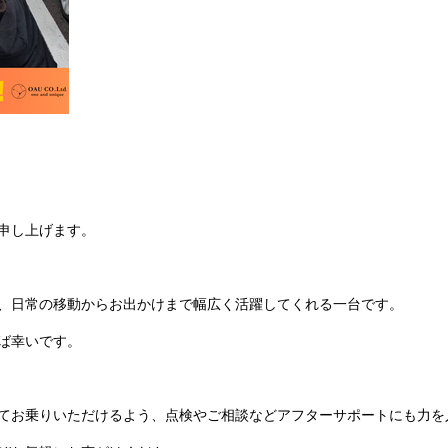
申し上げます。
、日常の移動からお出かけまで幅広く活躍してくれる一台です。
ば幸いです。
てお乗りいただけるよう、点検やご相談などアフターサポートにも力を