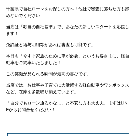
千葉県で自社ローンをお探しの方へ！他社で審査に落ちた方も諦
めないでください。
当店は「独自の自社基準」で、あなたの新しいスタートを応援し
ます！
免許証と給与明細等があれば審査も可能です。
本日も「今すぐ家族のために車が必要」というお客さまに、軽自
動車をご納車いたしました！
この笑顔が見られる瞬間が最高の喜びです。
当店では、お仕事や子育てに大活躍する軽自動車やワンボックス
など、在庫を多数取り揃えています。
「自分でもローン通るかな…」と不安な方も大丈夫。まずはLIN
Eからお問合せください！