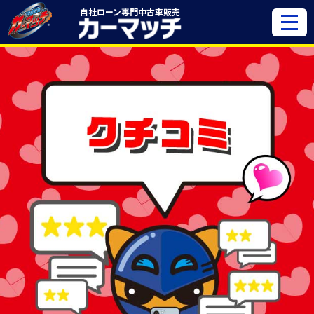
自社ローン専門
中古車販売