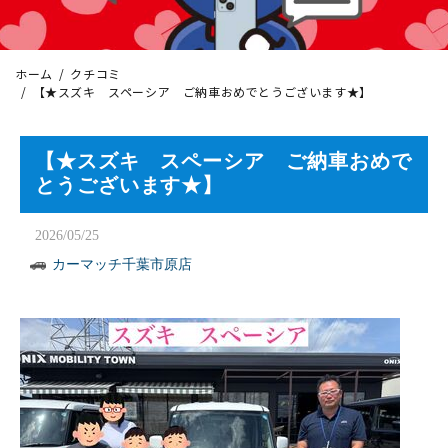
ホーム
クチコミ
【★スズキ スペーシア ご納車おめでとうございます★】
【★スズキ スペーシア ご納車おめで
とうございます★】
2026/05/25
カーマッチ千葉市原店