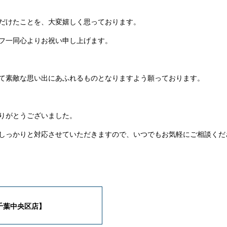
だけたことを、大変嬉しく思っております。
フ一同心よりお祝い申し上げます。
て素敵な思い出にあふれるものとなりますよう願っております。
りがとうございました。
しっかりと対応させていただきますので、いつでもお気軽にご相談くだ
千葉中央区店】