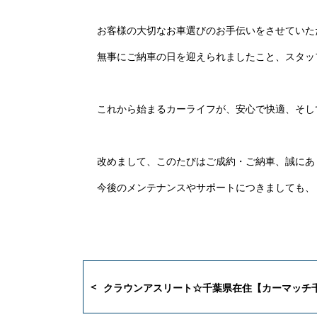
お客様の大切なお車選びのお手伝いをさせていた
無事にご納車の日を迎えられましたこと、スタッ
これから始まるカーライフが、安心で快適、そし
改めまして、このたびはご成約・ご納車、誠にあ
今後のメンテナンスやサポートにつきましても、
クラウンアスリート☆千葉県在住【カーマッチ