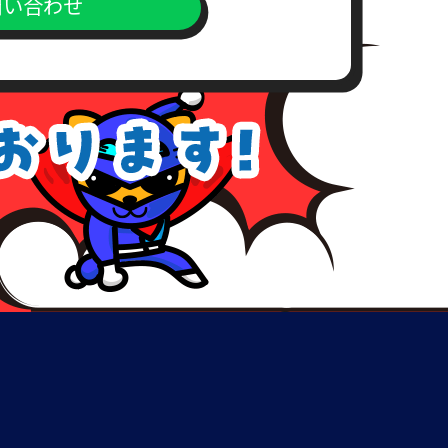
問い合わせ