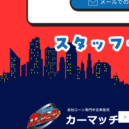
メールでの