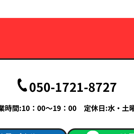
050-1721-8727
業時間:10：00～19：00 定休日:水・土