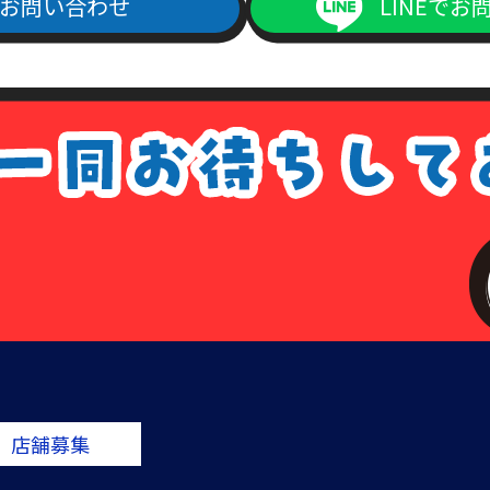
お問い合わせ
LINEでお
店舗募集