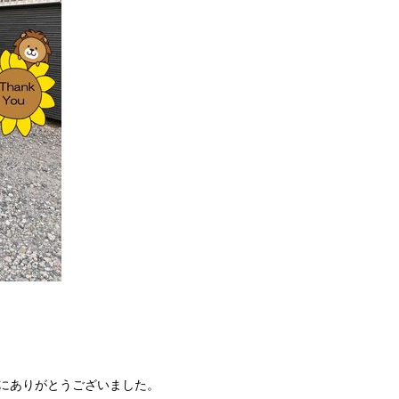
にありがとうございました。