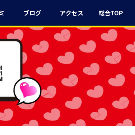
ミ
ブログ
アクセス
総合TOP