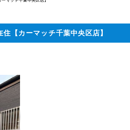
在住【カーマッチ千葉中央区店】