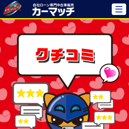
自社ローン専門
中古車販売