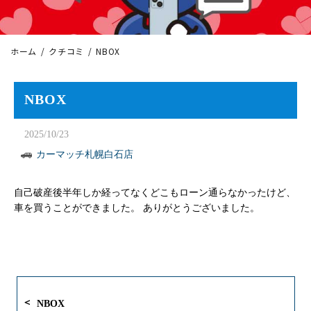
ホーム
クチコミ
NBOX
NBOX
2025/10/23
カーマッチ札幌白石店
自己破産後半年しか経ってなくどこもローン通らなかったけど、
車を買うことができました。 ありがとうございました。
NBOX