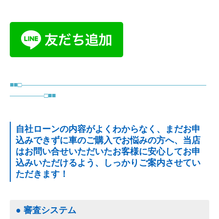
■■□―――――――――――――――――――――――――――
―――――□■■
自社ローンの内容がよくわからなく、まだお申
込みできずに車のご購入でお悩みの方へ、当店
はお問い合せいただいたお客様に安心してお申
込みいただけるよう、しっかりご案内させてい
ただきます！
● 審査システム