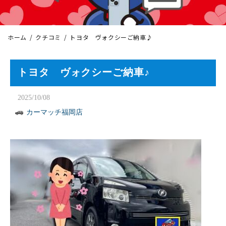
ホーム
クチコミ
トヨタ ヴォクシーご納車♪
トヨタ ヴォクシーご納車♪
2025/10/08
カーマッチ福岡店