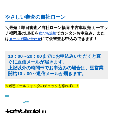
やさしい審査の自社ローン
＼最短！即日審査／自社ローン福岡 中古車販売 カーマッ
チ福岡店のLINEを
でカンタンお申込み、また
友だち追加
は
にて仮審査お申込みできます！
メールで問い合わせ
10：00～20：00までにお申込みいただくと直
ぐに返信メールが届きます。
上記以外の時間帯でお申込みの場合は、翌営業
開始10：00～返信メールが届きます。
※迷惑メールフォルダのチェックも忘れずに！
■■□―――――――――――――――――――――――――――
―――――□■■