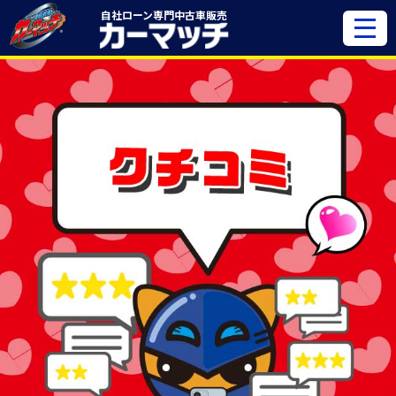
自社ローン専門
中古車販売