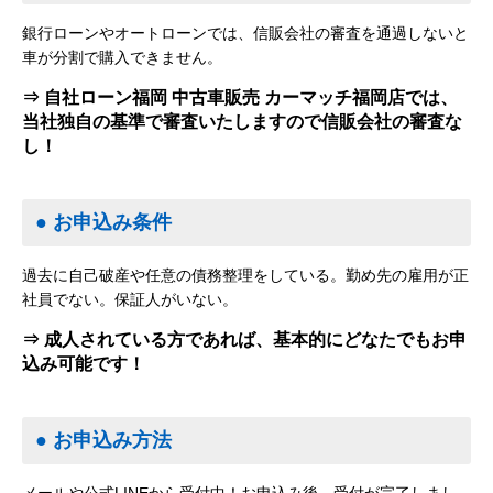
銀行ローンやオートローンでは、信販会社の審査を通過しないと
車が分割で購入できません。
⇒ 自社ローン福岡 中古車販売 カーマッチ福岡店では、
当社独自の基準で審査いたしますので信販会社の審査な
し！
● お申込み条件
過去に自己破産や任意の債務整理をしている。勤め先の雇用が正
社員でない。保証人がいない。
⇒ 成人されている方であれば、基本的にどなたでもお申
込み可能です！
● お申込み方法
メールや公式LINEから受付中！お申込み後、受付が完了しまし