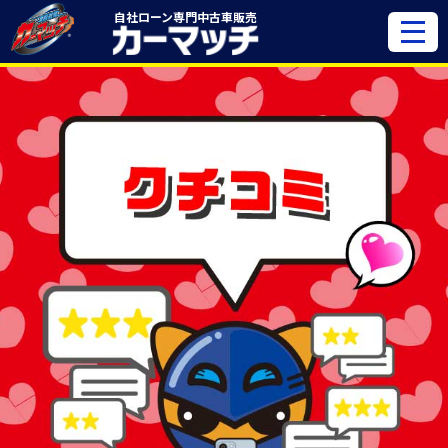
自社ローン専門
中古車販売