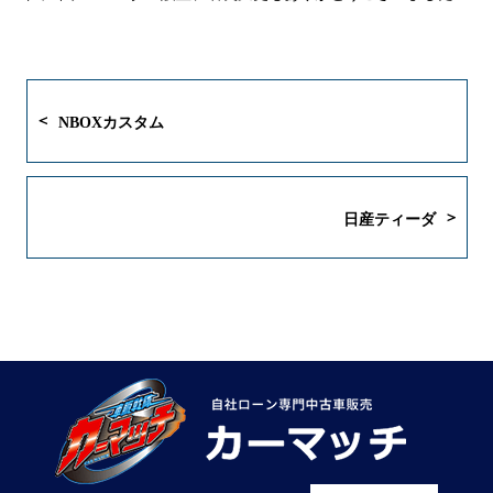
NBOXカスタム
日産ティーダ