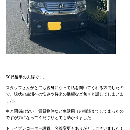
50代後半の夫婦です。
スタッフさんがとても親身になって話を聞いてくれる方でしたの
で、現状の生活への悩みや将来の展望など色々と話してしまいま
した。
車と関係のない、賃貸物件など生活周りの相談までしてまったの
ですが力になってくださりとても助かりました。
ドライブレコーダー設置、名義変更もありがとうございました！