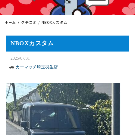
ホーム
クチコミ
NBOXカスタム
NBOXカスタム
2025/07/31
カーマッチ埼玉羽生店