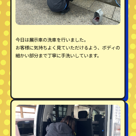
今日は展示車の洗車を行いました。
お客様に気持ちよく見ていただけるよう、ボディの
細かい部分まで丁寧に手洗いしています。