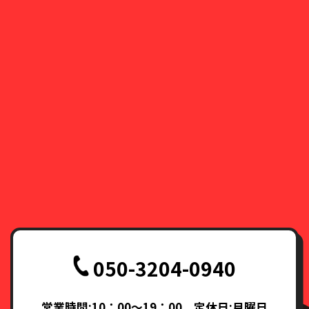
050-3204-0940
営業時間:10：00～19：00 定休日:月曜日