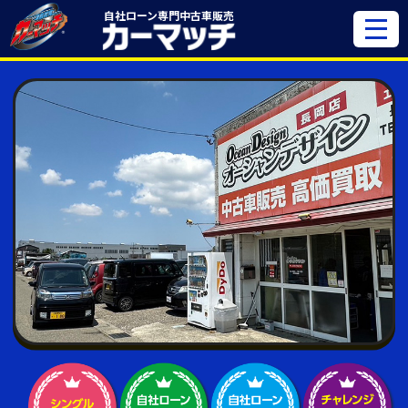
自社ローン専門
中古車販売