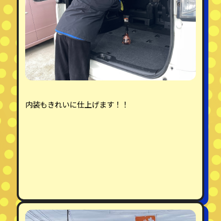
内装もきれいに仕上げます！！