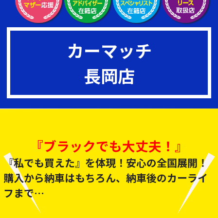
カーマッチ
長岡店
『ブラックでも大丈夫！』
『私でも買えた』を体現！安心の全国展開！
購入から納車はもちろん、納車後のカーライ
フまで
当社がしっかりと支え、ご対応いたします★