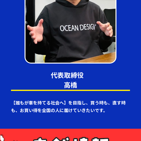
代表取締役
高橋
【誰もが車を持てる社会へ】を目指し、買う時も、直す時
も、お買い得を全国の人に届けていきたいです。