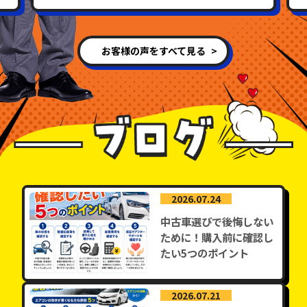
願いしたいと思います。
お客様の声をすべて見る
2026.07.24
中古車選びで後悔しない
ために！購入前に確認し
たい5つのポイント
2026.07.21