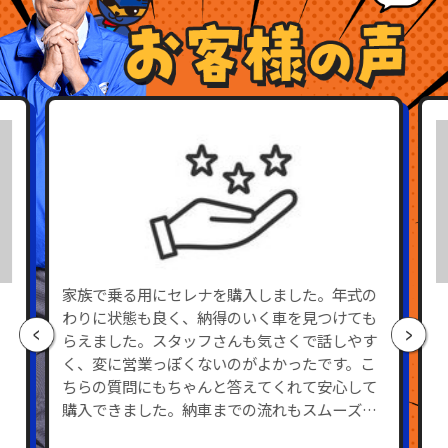
家族で乗る用にセレナを購入しました。年式の
わりに状態も良く、納得のいく車を見つけても
らえました。スタッフさんも気さくで話しやす
く、変に営業っぽくないのがよかったです。こ
ちらの質問にもちゃんと答えてくれて安心して
購入できました。納車までの流れもスムーズで
満足しています。また車のことで何かあればお