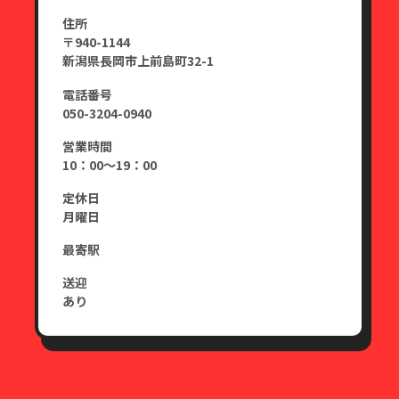
住所
〒940-1144
新潟県長岡市上前島町32-1
電話番号
050-3204-0940
営業時間
10：00～19：00
定休日
月曜日
最寄駅
送迎
あり