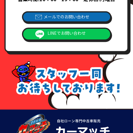
メールでのお問い合わせ
LINEでお問い合わせ