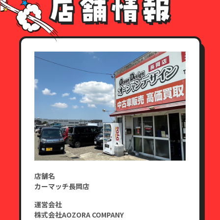
店舗名
カーマッチ長岡店
運営会社
株式会社AOZORA COMPANY