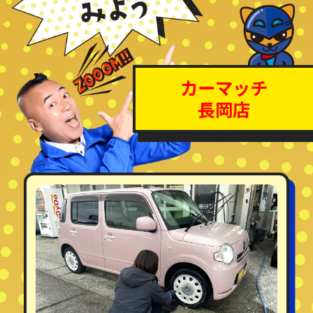
カーマッチ
長岡店