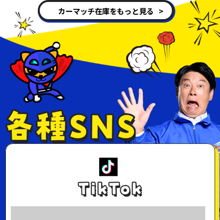
カーマッチ在庫をもっと見る