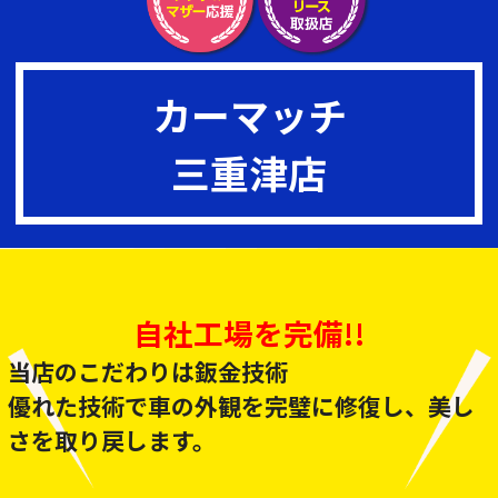
カーマッチ
三重津店
自社工場を完備!!
当店のこだわりは鈑金技術
優れた技術で車の外観を完璧に修復し、美し
さを取り戻します。