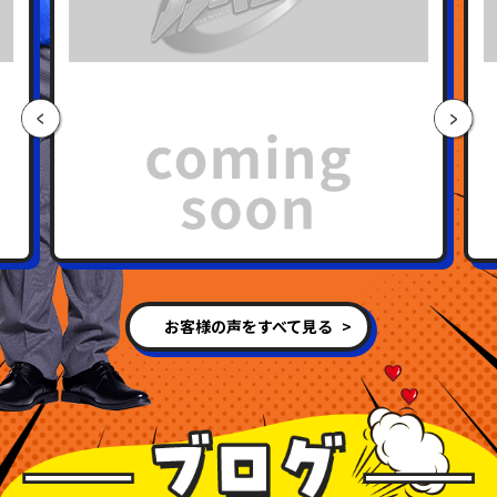
お客様の声をすべて見る