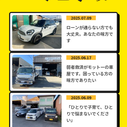
2025.07.09
ローンが通らない方でも
大丈夫。あなたの味方で
す
2025.06.17
弱者救済がモットーの車
屋です。困っている方の
味方でありたい
2025.06.09
「ひとりで子育て、ひと
りで悩まないでくださ
い」