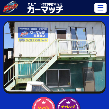
自社ローン専門
中古車販売