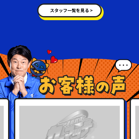
スタッフ一覧を見る