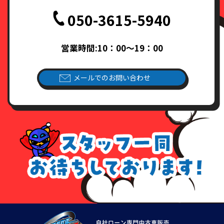
050-3615-5940
営業時間:10：00～19：00
メールでのお問い合わせ