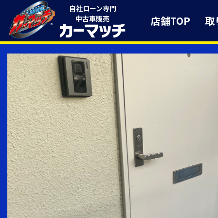
自社ローン専門
店舗TOP
取
中古車販売