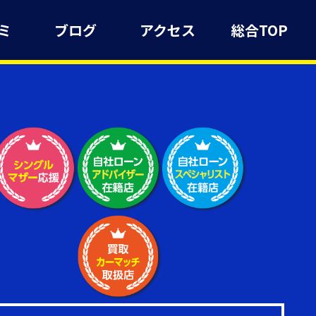
ミ
ブログ
アクセス
総合TOP