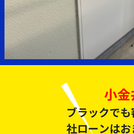
小金
ブラックでも
社ローンはお