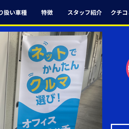
り扱い車種
特徴
スタッフ紹介
クチコ