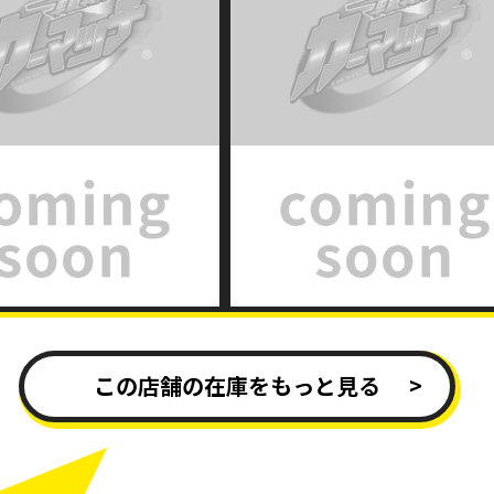
この店舗の在庫をもっと見る