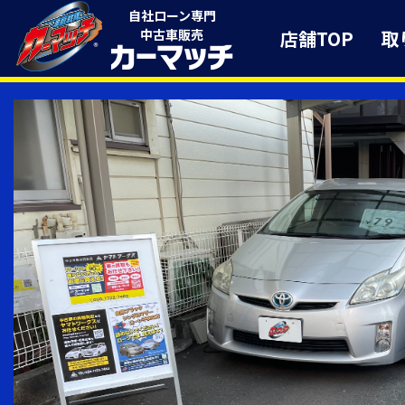
自社ローン専門
店舗TOP
取
中古車販売