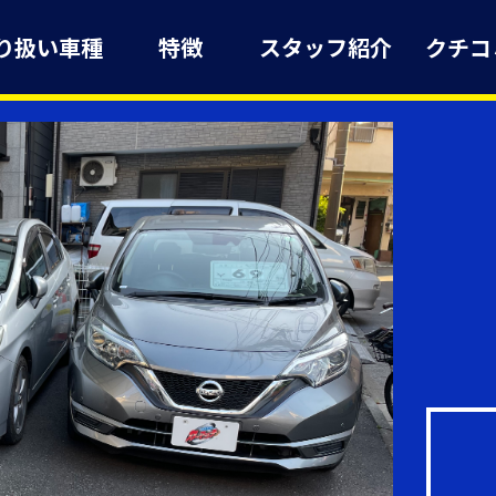
り扱い車種
特徴
スタッフ紹介
クチコ