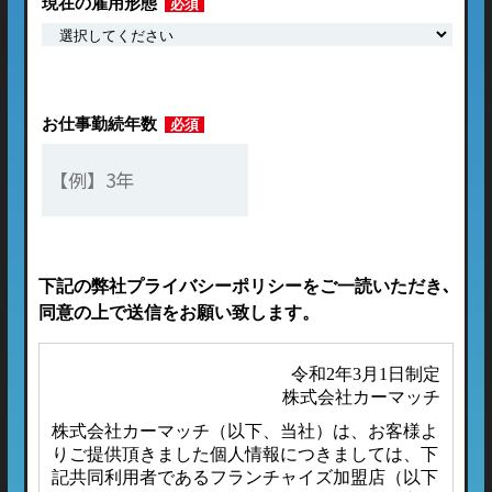
現在の雇用形態
必須
お仕事勤続年数
必須
下記の弊社プライバシーポリシーをご一読いただき､
同意の上で送信をお願い致します。
令和2年3月1日制定
株式会社カーマッチ
株式会社カーマッチ（以下、当社）は、お客様よ
りご提供頂きました個人情報につきましては、下
記共同利用者であるフランチャイズ加盟店（以下