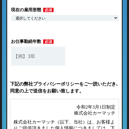
現在の雇用形態
必須
お仕事勤続年数
必須
下記の弊社プライバシーポリシーをご一読いただき､
同意の上で送信をお願い致します。
令和2年3月1日制定
株式会社カーマッチ
株式会社カーマッチ（以下、当社）は、お客様よ
りご提供頂きました個人情報につきましては、下