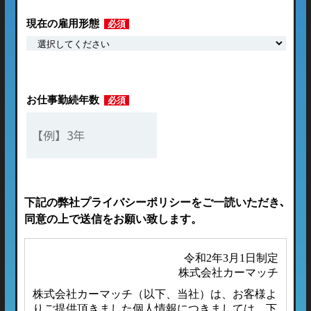
現在の雇用形態
必須
お仕事勤続年数
必須
下記の弊社プライバシーポリシーをご一読いただき､
同意の上で送信をお願い致します。
令和2年3月1日制定
株式会社カーマッチ
株式会社カーマッチ（以下、当社）は、お客様よ
りご提供頂きました個人情報につきましては、下