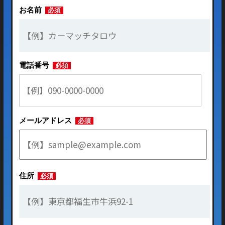
お名前
必須
電話番号
必須
メールアドレス
必須
住所
必須