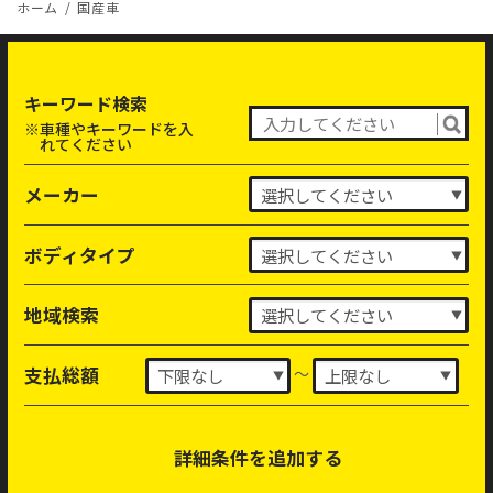
ホーム
国産車
キーワード検索
※車種やキーワードを入
れてください
メーカー
ボディタイプ
地域検索
～
支払総額
詳細条件を追加する