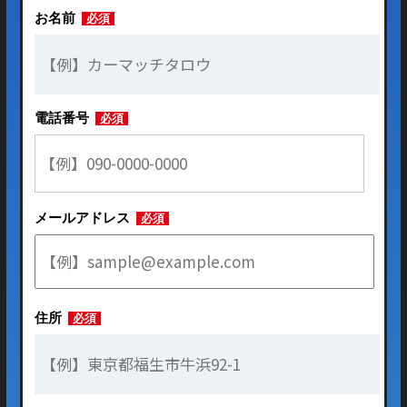
お名前
必須
電話番号
必須
メールアドレス
必須
住所
必須