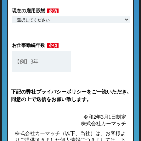
現在の雇用形態
必須
お仕事勤続年数
必須
下記の弊社プライバシーポリシーをご一読いただき､
同意の上で送信をお願い致します。
令和2年3月1日制定
株式会社カーマッチ
株式会社カーマッチ（以下、当社）は、お客様よ
りご提供頂きました個人情報につきましては、下