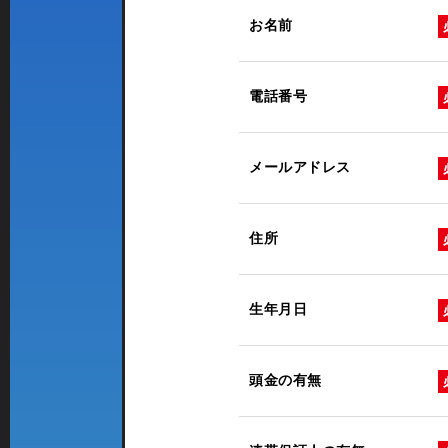
お名前
電話番号
メールアドレス
住所
生年月日
頭金の有無