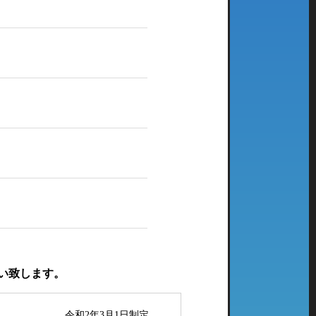
い致します。
令和2年3月1日制定