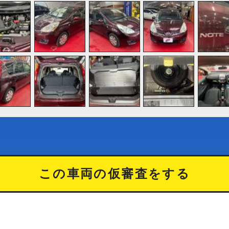
この車両の仮審査をする