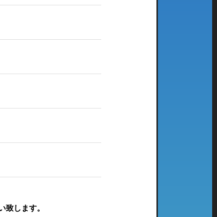
い致します。