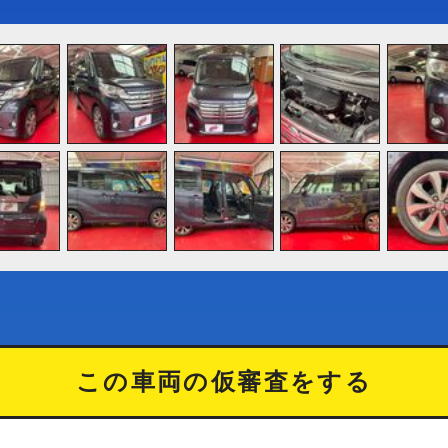
この車両の仮審査をする