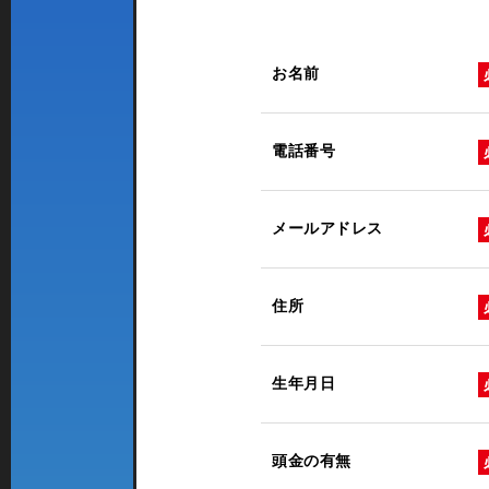
お名前
電話番号
メールアドレス
住所
生年月日
頭金の有無