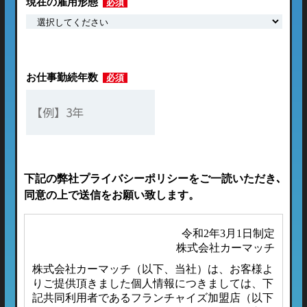
現在の雇用形態
必須
お仕事勤続年数
必須
下記の弊社プライバシーポリシーをご一読いただき､
同意の上で送信をお願い致します。
令和2年3月1日制定
株式会社カーマッチ
株式会社カーマッチ（以下、当社）は、お客様よ
りご提供頂きました個人情報につきましては、下
記共同利用者であるフランチャイズ加盟店（以下