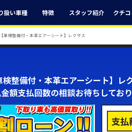
り扱い車種
特徴
スタッフ紹介
クチコ
【車検整備付・本革エアーシート】レクサス
検整備付・本革エアーシート】レクサス
払金額支払回数の相談お待ちしてお
支払