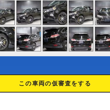
この車両の仮審査をする