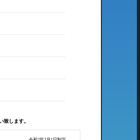
い致します。
令和2年3月1日制定