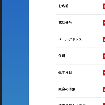
お名前
電話番号
メールアドレス
住所
生年月日
頭金の有無