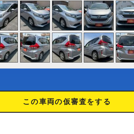
この車両の仮審査をする