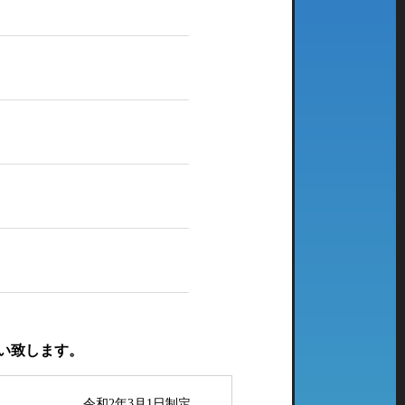
い致します。
令和2年3月1日制定