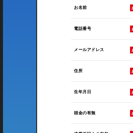
お名前
電話番号
メールアドレス
住所
生年月日
頭金の有無