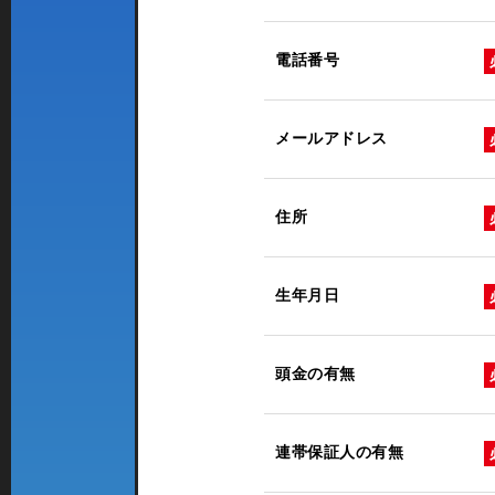
電話番号
メールアドレス
住所
生年月日
頭金の有無
連帯保証人の有無