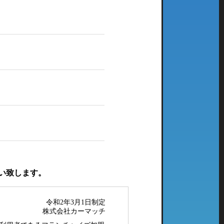
い致します。
令和2年3月1日制定
株式会社カーマッチ