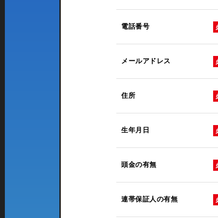
電話番号
メールアドレス
住所
生年月日
頭金の有無
連帯保証人の有無