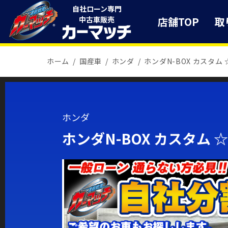
自社ローン専門
店舗TOP
取
中古車販売
ホーム
国産車
ホンダ
ホンダN-BOX カスタ
ホンダ
ホンダN-BOX カスタム