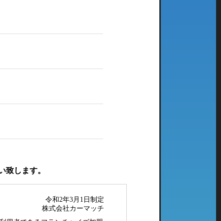
い致します。
令和2年3月1日制定
株式会社カーマッチ