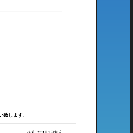
い致します。
令和2年3月1日制定