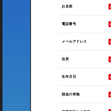
お名前
電話番号
メールアドレス
住所
生年月日
頭金の有無