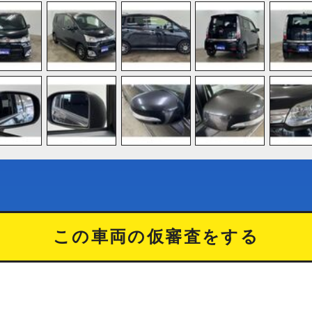
この車両の仮審査をする