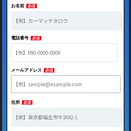
お名前
必須
電話番号
必須
メールアドレス
必須
住所
必須