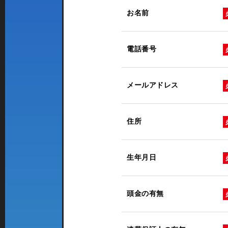
お名前
電話番号
メールアドレス
住所
生年月日
頭金の有無