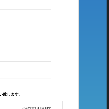
い致します。
令和2年3月1日制定