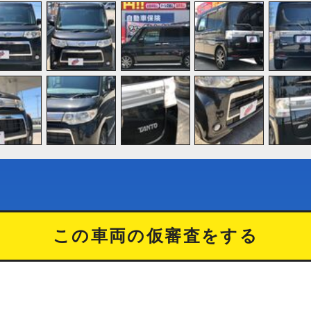
この車両の仮審査をする