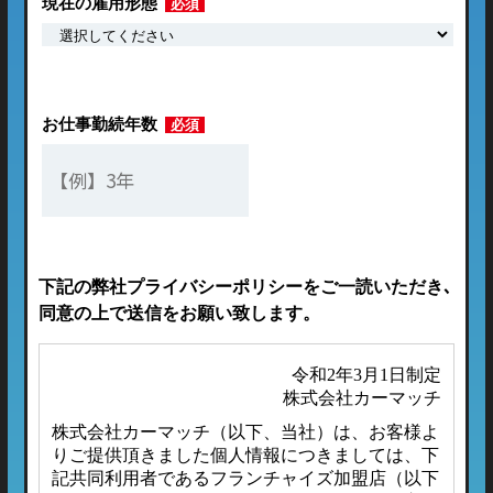
現在の雇用形態
必須
お仕事勤続年数
必須
下記の弊社プライバシーポリシーをご一読いただき､
同意の上で送信をお願い致します。
令和2年3月1日制定
株式会社カーマッチ
株式会社カーマッチ（以下、当社）は、お客様よ
りご提供頂きました個人情報につきましては、下
記共同利用者であるフランチャイズ加盟店（以下