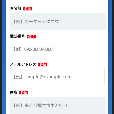
お名前
必須
電話番号
必須
メールアドレス
必須
住所
必須