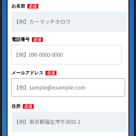
お名前
必須
電話番号
必須
メールアドレス
必須
住所
必須