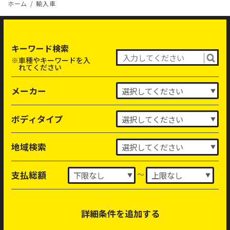
ホーム
輸入車
キーワード検索
※車種やキーワードを入
れてください
メーカー
ボディタイプ
地域検索
～
支払総額
詳細条件を追加する